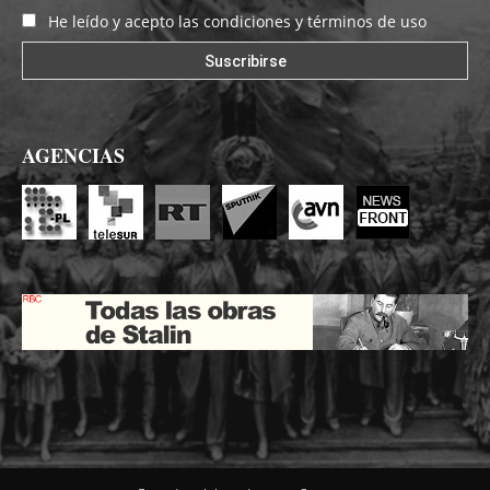
He leído y acepto las condiciones y términos de uso
AGENCIAS