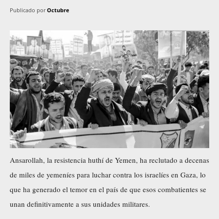
Publicado por
Octubre
Ansarollah, la resistencia huthí de Yemen, ha reclutado a decenas
de miles de yemeníes para luchar contra los israelíes en Gaza, lo
que ha generado el temor en el país de que esos combatientes se
unan definitivamente a sus unidades militares.