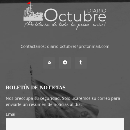
Contáctanos:
diario-octubre@protonmail.com
BOLETÍN DE NOTICIAS
Nos preocupa su seguridad. Solo usaremos su correo para
enviarle un resumen de noticias al día.
Email