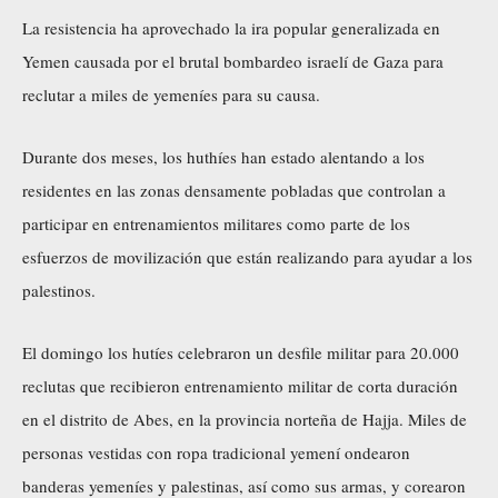
La resistencia ha aprovechado la ira popular generalizada en
Yemen causada por el brutal bombardeo israelí de Gaza para
reclutar a miles de yemeníes para su causa.
Durante dos meses, los huthíes han estado alentando a los
residentes en las zonas densamente pobladas que controlan a
participar en entrenamientos militares como parte de los
esfuerzos de movilización que están realizando para ayudar a los
palestinos.
El domingo los hutíes celebraron un desfile militar para 20.000
reclutas que recibieron entrenamiento militar de corta duración
en el distrito de Abes, en la provincia norteña de Hajja. Miles de
personas vestidas con ropa tradicional yemení ondearon
banderas yemeníes y palestinas, así como sus armas, y corearon