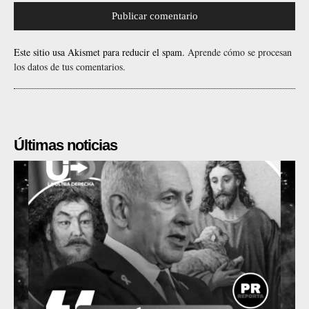
Este sitio usa Akismet para reducir el spam.
Aprende cómo se procesan
los datos de tus comentarios.
Últimas noticias