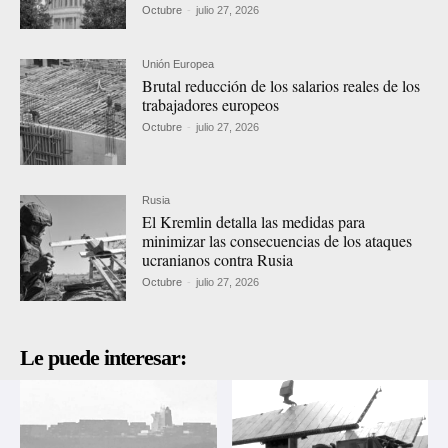
Octubre
-
julio 27, 2026
Unión Europea
Brutal reducción de los salarios reales de los
trabajadores europeos
Octubre
-
julio 27, 2026
Rusia
El Kremlin detalla las medidas para
minimizar las consecuencias de los ataques
ucranianos contra Rusia
Octubre
-
julio 27, 2026
Le puede interesar: