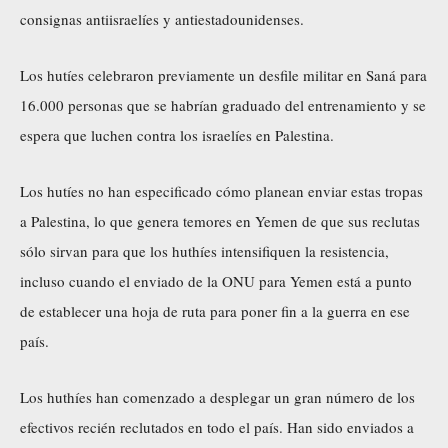
consignas antiisraelíes y antiestadounidenses.
Los hutíes celebraron previamente un desfile militar en Saná para
16.000 personas que se habrían graduado del entrenamiento y se
espera que luchen contra los israelíes en Palestina.
Los hutíes no han especificado cómo planean enviar estas tropas
a Palestina, lo que genera temores en Yemen de que sus reclutas
sólo sirvan para que los huthíes intensifiquen la resistencia,
incluso cuando el enviado de la ONU para Yemen está a punto
de establecer una hoja de ruta para poner fin a la guerra en ese
país.
Los huthíes han comenzado a desplegar un gran número de los
efectivos recién reclutados en todo el país. Han sido enviados a