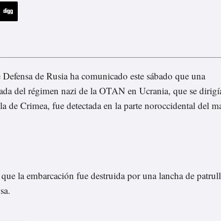
e Defensa de Rusia
ha comunicado
este sábado que una
lada del régimen nazi de la OTAN en Ucrania, que se dirigí
la de Crimea, fue detectada en la parte noroccidental del m
 que la embarcación fue destruida por una lancha de patrul
sa.