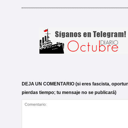
DEJA UN COMENTARIO (si eres fascista, oportunista
pierdas tiempo; tu mensaje no se publicará)