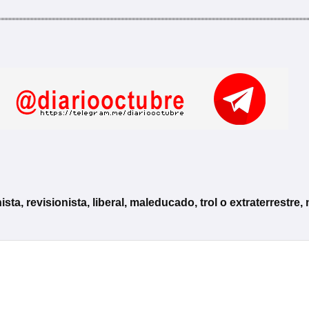
, revisionista, liberal, maleducado, trol o extraterrestre, 