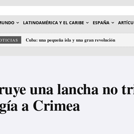
MUNDO
LATINOAMÉRICA Y EL CARIBE
ESPAÑA
ARTÍCU
Cuba: una pequeña isla y una gran revolución
OTICIAS
ruye una lancha no tr
gía a Crimea