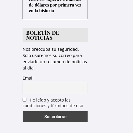
de dólares por primera vez
en la historia
BOLETÍN DE
NOTICIAS
Nos preocupa su seguridad.
Solo usaremos su correo para
enviarle un resumen de noticias
al día.
Email
He leído y acepto las
condiciones y términos de uso