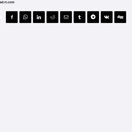
dad.rt.com