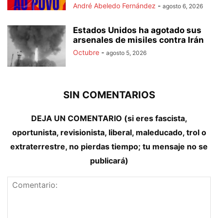
André Abeledo Fernández
-
agosto 6, 2026
Estados Unidos ha agotado sus
arsenales de misiles contra Irán
Octubre
-
agosto 5, 2026
SIN COMENTARIOS
DEJA UN COMENTARIO (si eres fascista,
oportunista, revisionista, liberal, maleducado, trol o
extraterrestre, no pierdas tiempo; tu mensaje no se
publicará)