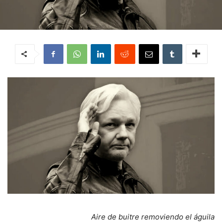
Aire de buitre removiendo el águila