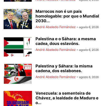
Marrocos non é un país
homologable: por que o Mundial
2030...
André Abeledo Fernández
-
agosto 6, 2026
Palestina e o Sáhara: a mesma
cadea, dous eslavóns.
André Abeledo Fernández
-
agosto 6, 2026
Palestina y Sáhara: la misma
cadena, dos eslabones.
André Abeledo Fernández
-
agosto 6, 2026
Venezuela: a sementeira de
Chávez, a lealdade de Maduro e
o...