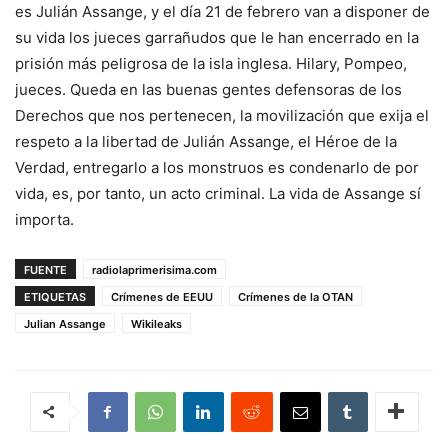
es Julián Assange, y el día 21 de febrero van a disponer de
su vida los jueces garrañudos que le han encerrado en la
prisión más peligrosa de la isla inglesa. Hilary, Pompeo,
jueces. Queda en las buenas gentes defensoras de los
Derechos que nos pertenecen, la movilización que exija el
respeto a la libertad de Julián Assange, el Héroe de la
Verdad, entregarlo a los monstruos es condenarlo de por
vida, es, por tanto, un acto criminal. La vida de Assange sí
importa.
FUENTE
radiolaprimerisima.com
ETIQUETAS
Crímenes de EEUU
Crímenes de la OTAN
Julian Assange
Wikileaks