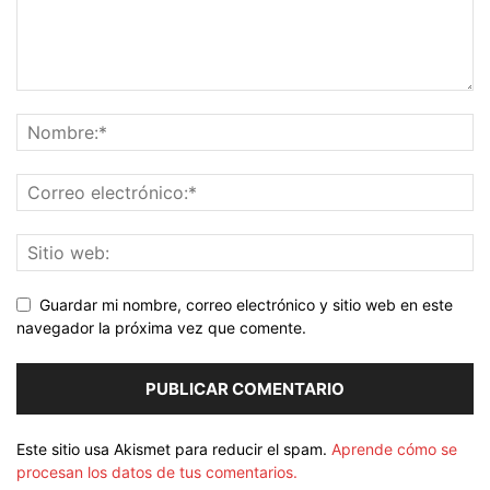
Guardar mi nombre, correo electrónico y sitio web en este
navegador la próxima vez que comente.
Este sitio usa Akismet para reducir el spam.
Aprende cómo se
procesan los datos de tus comentarios.