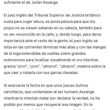
suficiente el de Julián Assange.
El juez inglés del Tribunal Superior de Justicia británico
vuela para coger altura, se ponía peluca para que los
piojos no se viesen saltando en su cabeza, también para
no ser reconocido en la calle, y, desde luego, para darse
importancia ante el resto de la gente; el juez inglés se
sitúa en las corrientes térmicas más altas y con las mangas
de la toga extendidas da vueltas sobre grandes
extensiones para localizar visualmente el oro mientras
grazna “¡oro!”, “¡oro!”, “¡dinero!”, “¡dinero!”, materia sobre la
que caer y robarla con sus garras clavadas.
Al acercarse la fecha en que unos jueces buitres
carroñeros, que contemplan al ser humano Assange
mientras lo intentan matar por declarar la verdad, no he
podido por menos que recuperar esa imagen. En la