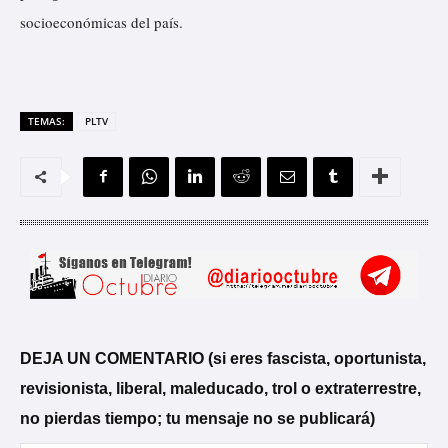
socioeconómicas del país.
TEMAS:
PLTV
DEJA UN COMENTARIO (si eres fascista, oportunista,
revisionista, liberal, maleducado, trol o extraterrestre,
no pierdas tiempo; tu mensaje no se publicará)