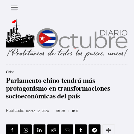
China
Parlamento chino tendrá más
protagonismo en transformaciones
socioeconómicas del país
Publicado:
38
marzo 12, 2024
0