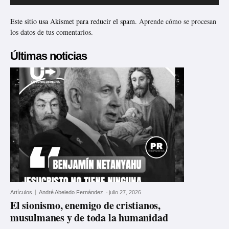
Este sitio usa Akismet para reducir el spam.
Aprende cómo se procesan
los datos de tus comentarios.
Últimas noticias
Artículos
André Abeledo Fernández
-
julio 27, 2026
El sionismo, enemigo de cristianos,
musulmanes y de toda la humanidad