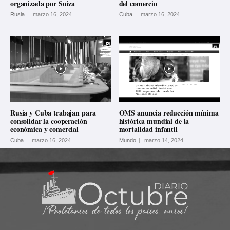
organizada por Suiza
del comercio
Rusia
marzo 16, 2024
Cuba
marzo 16, 2024
Rusia y Cuba trabajan para
OMS anuncia reducción mínima
consolidar la cooperación
histórica mundial de la
económica y comercial
mortalidad infantil
Cuba
marzo 16, 2024
Mundo
marzo 14, 2024