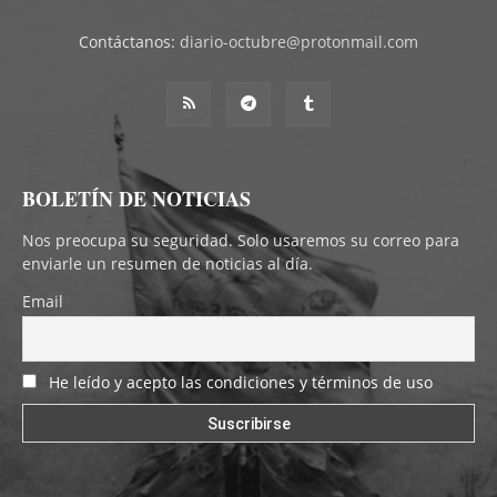
Contáctanos:
diario-octubre@protonmail.com
BOLETÍN DE NOTICIAS
Nos preocupa su seguridad. Solo usaremos su correo para
enviarle un resumen de noticias al día.
Email
He leído y acepto las condiciones y términos de uso