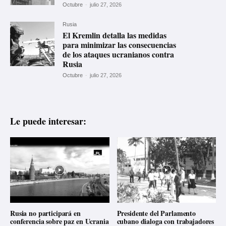
Octubre
-
julio 27, 2026
Rusia
El Kremlin detalla las medidas
para minimizar las consecuencias
de los ataques ucranianos contra
Rusia
Octubre
-
julio 27, 2026
Le puede interesar:
Rusia no participará en
Presidente del Parlamento
conferencia sobre paz en Ucrania
cubano dialoga con trabajadores