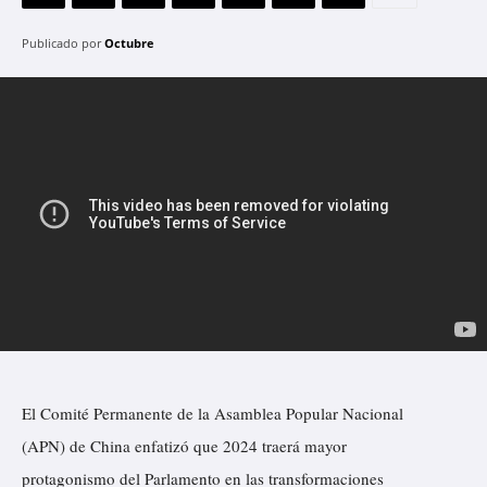
Publicado por
Octubre
El Comité Permanente de la Asamblea Popular Nacional
(APN) de China enfatizó que 2024 traerá mayor
protagonismo del Parlamento en las transformaciones