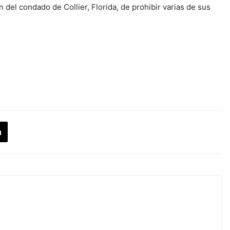
n del condado de Collier, Florida, de prohibir varias de sus