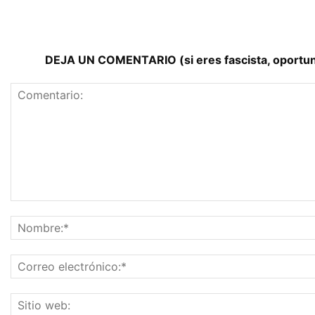
DEJA UN COMENTARIO (si eres fascista, oportunist