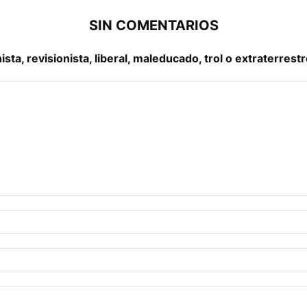
SIN COMENTARIOS
a, revisionista, liberal, maleducado, trol o extraterrestr