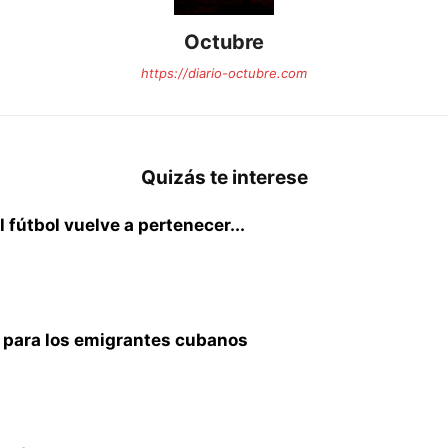
Octubre
https://diario-octubre.com
Quizás te interese
fútbol vuelve a pertenecer...
o para los emigrantes cubanos