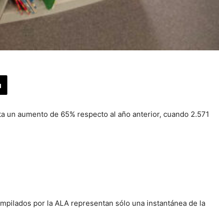
enta un aumento de 65% respecto al año anterior, cuando 2.571
mpilados por la ALA representan sólo una instantánea de la