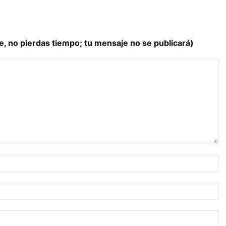
e, no pierdas tiempo; tu mensaje no se publicará)