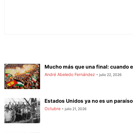
Mucho más que una final: cuando el 
André Abeledo Fernández
-
julio 22, 2026
Estados Unidos ya no es un paraís
Octubre
-
julio 21, 2026