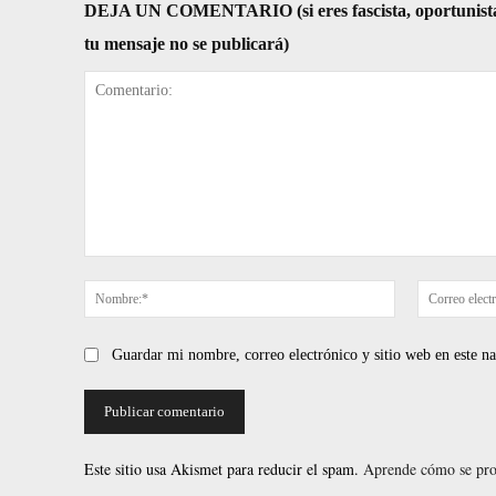
DEJA UN COMENTARIO (si eres fascista, oportunista, re
tu mensaje no se publicará)
Comentario:
Nombre:*
Guardar mi nombre, correo electrónico y sitio web en este 
Este sitio usa Akismet para reducir el spam.
Aprende cómo se proc