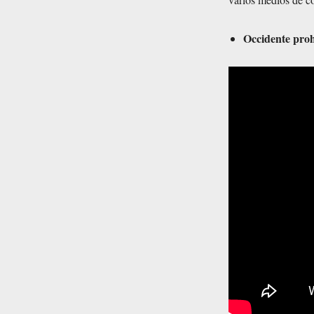
Occidente prohí