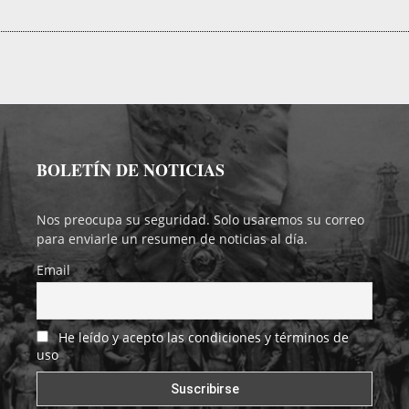
BOLETÍN DE NOTICIAS
Nos preocupa su seguridad. Solo usaremos su correo
para enviarle un resumen de noticias al día.
Email
He leído y acepto las condiciones y términos de
uso