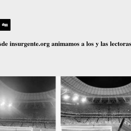
de insurgente.org animamos a los y las lectoras