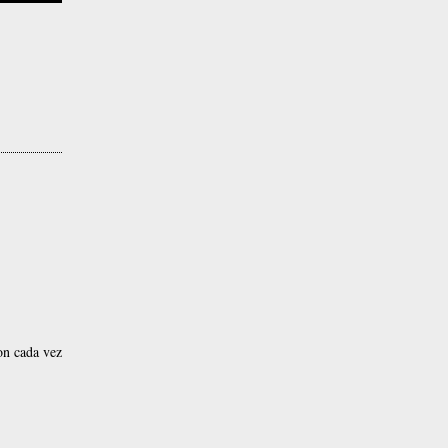
on cada vez