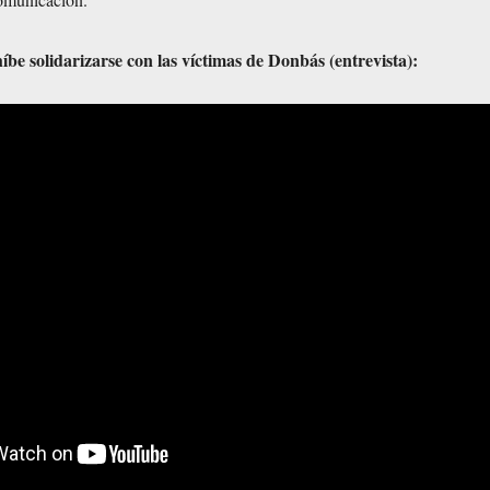
be solidarizarse con las víctimas de Donbás (entrevista):