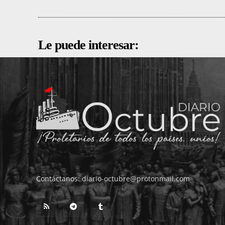
Le puede interesar:
Contáctanos:
diario-octubre@protonmail.com