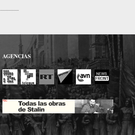
AGENCIAS