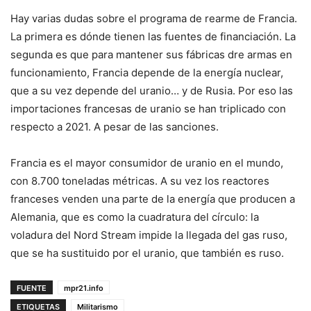
Hay varias dudas sobre el programa de rearme de Francia.
La primera es dónde tienen las fuentes de financiación. La
segunda es que para mantener sus fábricas dre armas en
funcionamiento, Francia depende de la energía nuclear,
que a su vez depende del uranio… y de Rusia. Por eso las
importaciones francesas de uranio se han triplicado con
respecto a 2021. A pesar de las sanciones.
Francia es el mayor consumidor de uranio en el mundo,
con 8.700 toneladas métricas. A su vez los reactores
franceses venden una parte de la energía que producen a
Alemania, que es como la cuadratura del círculo: la
voladura del Nord Stream impide la llegada del gas ruso,
que se ha sustituido por el uranio, que también es ruso.
FUENTE
mpr21.info
ETIQUETAS
Militarismo