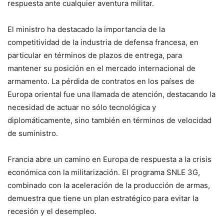
respuesta ante cualquier aventura militar.
El ministro ha destacado la importancia de la
competitividad de la industria de defensa francesa, en
particular en términos de plazos de entrega, para
mantener su posición en el mercado internacional de
armamento. La pérdida de contratos en los países de
Europa oriental fue una llamada de atención, destacando la
necesidad de actuar no sólo tecnológica y
diplomáticamente, sino también en términos de velocidad
de suministro.
Francia abre un camino en Europa de respuesta a la crisis
económica con la militarización. El programa SNLE 3G,
combinado con la aceleración de la producción de armas,
demuestra que tiene un plan estratégico para evitar la
recesión y el desempleo.