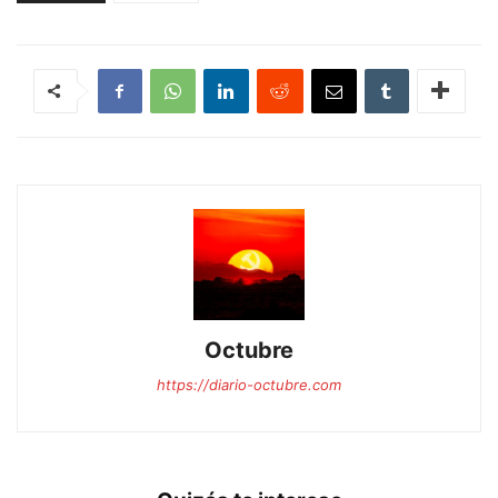
Octubre
https://diario-octubre.com