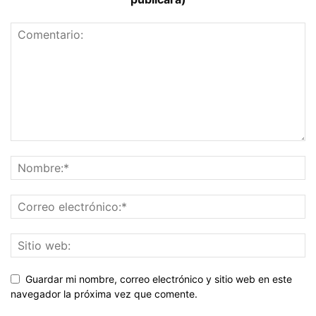
Guardar mi nombre, correo electrónico y sitio web en este
navegador la próxima vez que comente.