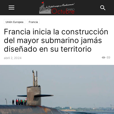
Unión Europea
Francia
Francia inicia la construcción
del mayor submarino jamás
diseñado en su territorio
69
abril 2, 2024