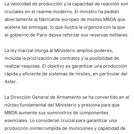
La velocidad de producción y la capacidad de reacción son
cruciales en el rearme moderno. El ministro ha pedido
abiertamente al fabricante europeo de misiles MBDA que
acelere las entregas, lo que ilustra la urgencia con la que
el gobierno de Paris desea reforzar sus reservas militares.
La ley marcial otorga al Ministerio amplios poderes,
incluida la priorización de contratos y la posibilidad de
realizar requisas. El objetivo es garantizar una producción
rápida y eficiente de sistemas de misiles, en particular del
Aster.
La Dirección General de Armamento se ha convertido en el
núcleo fundamental del Ministerio y presiona para que
MBDA aumente sus suministros de componentes
esenciales. Lo consideran crucial para garantizar una
producción ininterrumpida de municiones y capacidad de