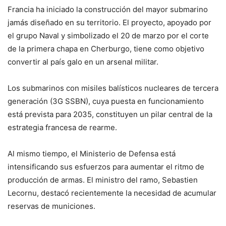
Francia ha iniciado la construcción del mayor submarino
jamás diseñado en su territorio. El proyecto, apoyado por
el grupo Naval y simbolizado el 20 de marzo por el corte
de la primera chapa en Cherburgo, tiene como objetivo
convertir al país galo en un arsenal militar.
Los submarinos con misiles balísticos nucleares de tercera
generación (3G SSBN), cuya puesta en funcionamiento
está prevista para 2035, constituyen un pilar central de la
estrategia francesa de rearme.
Al mismo tiempo, el Ministerio de Defensa está
intensificando sus esfuerzos para aumentar el ritmo de
producción de armas. El ministro del ramo, Sebastien
Lecornu, destacó recientemente la necesidad de acumular
reservas de municiones.