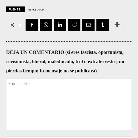
FUENTE:
esrt.space
DEJA UN COMENTARIO (si eres fascista, oportunista,
revisionista, liberal, maleducado, trol o extraterrestre, no
pierdas tiempo; tu mensaje no se publicará)
Comentario: