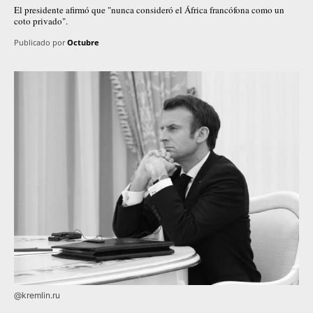
El presidente afirmó que "nunca consideró el África francófona como un
coto privado".
Publicado por
Octubre
@kremlin.ru