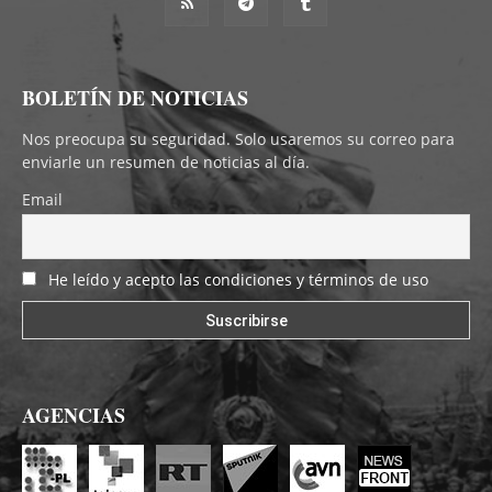
BOLETÍN DE NOTICIAS
Nos preocupa su seguridad. Solo usaremos su correo para
enviarle un resumen de noticias al día.
Email
He leído y acepto las condiciones y términos de uso
AGENCIAS