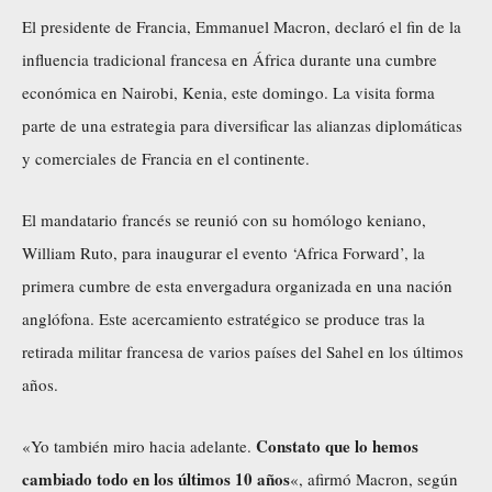
El presidente de Francia, Emmanuel Macron,
declaró
el fin de la
influencia tradicional francesa en África durante una cumbre
económica en Nairobi, Kenia, este domingo. La visita forma
parte de una estrategia para diversificar las alianzas diplomáticas
y comerciales de Francia en el continente.
El mandatario francés se reunió con su homólogo keniano,
William Ruto, para inaugurar el evento ‘Africa Forward’, la
primera cumbre de esta envergadura organizada en una nación
anglófona. Este acercamiento estratégico se produce tras la
retirada militar francesa de varios países del Sahel en los últimos
años.
Constato que lo hemos
«Yo también miro hacia adelante.
cambiado todo en los últimos 10 años
«, afirmó Macron, según