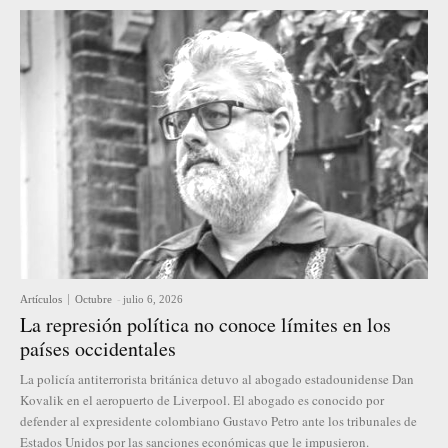
Artículos
Octubre
-
julio 6, 2026
La represión política no conoce límites en los
países occidentales
La policía antiterrorista británica detuvo al abogado estadounidense Dan
Kovalik en el aeropuerto de Liverpool. El abogado es conocido por
defender al expresidente colombiano Gustavo Petro ante los tribunales de
Estados Unidos por las sanciones económicas que le impusieron.