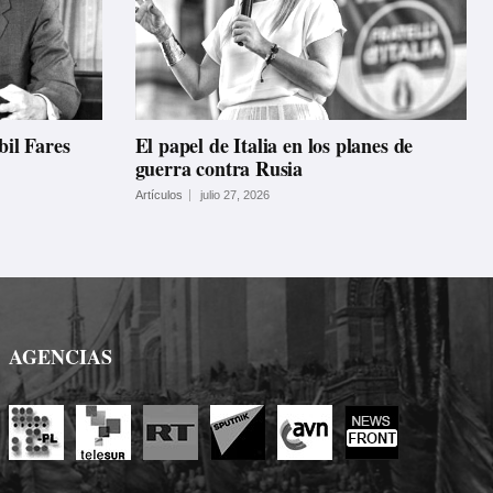
bil Fares
El papel de Italia en los planes de
guerra contra Rusia
Artículos
julio 27, 2026
AGENCIAS