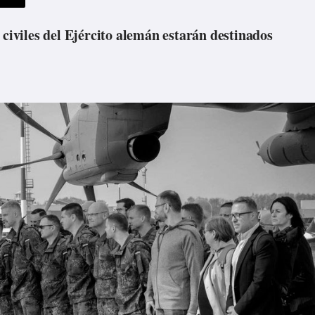
 civiles del Ejército alemán estarán destinados