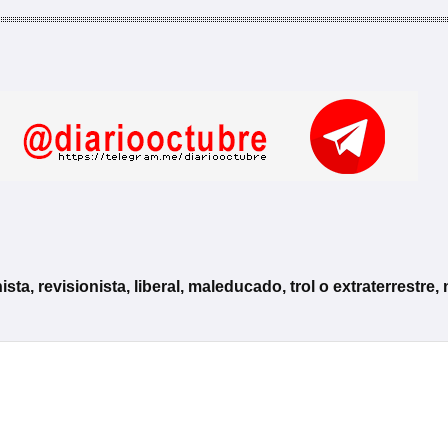
, revisionista, liberal, maleducado, trol o extraterrestre, 