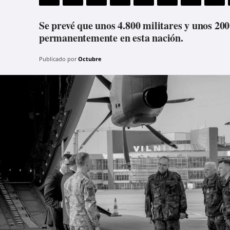
Se prevé que unos 4.800 militares y unos 200
permanentemente en esta nación.
Publicado por
Octubre