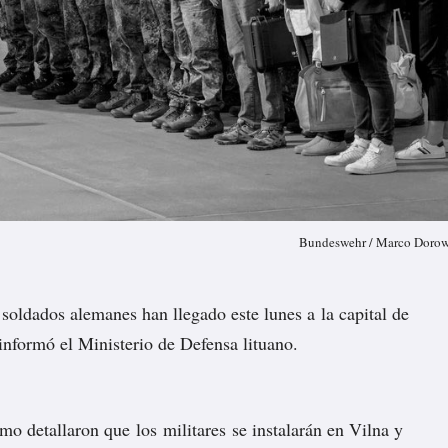
Bundeswehr / Marco Doro
soldados alemanes han llegado este lunes a la capital de
informó
el Ministerio de Defensa lituano.
mo detallaron que los militares se instalarán en Vilna y