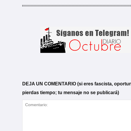
DEJA UN COMENTARIO (si eres fascista, oportunista
pierdas tiempo; tu mensaje no se publicará)