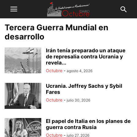
Tercera Guerra Mundial en
desarrollo
Irán tenía preparado un ataque
de represalia contra Ucrania y
revela...
Octubre
-
agosto 4, 2026
Ucrania. Jeffrey Sachs y Sybil
Fares
Octubre
-
julio 30, 2026
El papel de Italia en los planes de
guerra contra Rusia
Octubre
-
julio 27, 2026