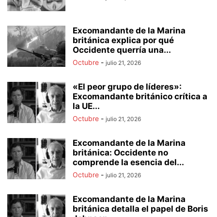
Excomandante de la Marina
británica explica por qué
Occidente querría una...
Octubre
-
julio 21, 2026
«El peor grupo de líderes»:
Excomandante británico crítica a
la UE...
Octubre
-
julio 21, 2026
Excomandante de la Marina
británica: Occidente no
comprende la esencia del...
Octubre
-
julio 21, 2026
Excomandante de la Marina
británica detalla el papel de Boris