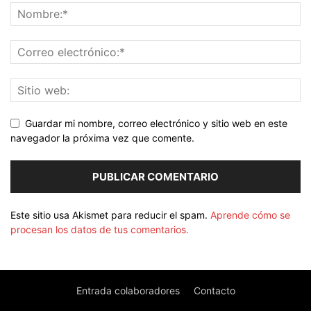
Guardar mi nombre, correo electrónico y sitio web en este
navegador la próxima vez que comente.
Este sitio usa Akismet para reducir el spam.
Aprende cómo se
procesan los datos de tus comentarios.
Entrada colaboradores
Contacto