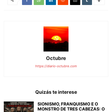
Octubre
https://diario-octubre.com
Quizás te interese
SIONISMO, FRANQUISMO E O
MONSTRO DE TRES CABEZAS: O