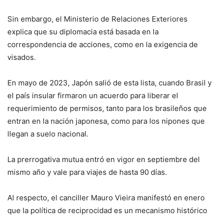
Sin embargo, el Ministerio de Relaciones Exteriores
explica que su diplomacia está basada en la
correspondencia de acciones, como en la exigencia de
visados.
En mayo de 2023, Japón salió de esta lista, cuando Brasil y
el país insular firmaron un acuerdo para liberar el
requerimiento de permisos, tanto para los brasileños que
entran en la nación japonesa, como para los nipones que
llegan a suelo nacional.
La prerrogativa mutua entró en vigor en septiembre del
mismo año y vale para viajes de hasta 90 días.
Al respecto, el canciller Mauro Vieira manifestó en enero
que la política de reciprocidad es un mecanismo histórico