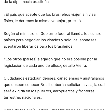
de la diplomacia brasileña.
«El país que acepte que los brasileños viajen sin visa
física, le daremos la misma ventaja», precisó.
Según el ministro, el Gobierno federal llamó a los cuatro
países para negociar los visados y solo los japoneses
aceptaron liberarlos para los brasileños.
«Los otros (países) alegaron que no era posible por la
legislación de cada uno de ellos», detalló Vieira.
Ciudadanos estadounidenses, canadienses y australianos
que deseen conocer Brasil deberán solicitar la visa, la cual
será exigida en los puertos, aeropuertos y fronteras
terrestres nacionales.