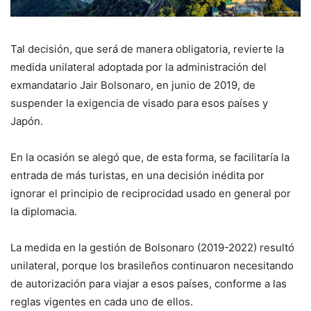
Tal decisión, que será de manera obligatoria, revierte la
medida unilateral adoptada por la administración del
exmandatario Jair Bolsonaro, en junio de 2019, de
suspender la exigencia de visado para esos países y
Japón.
En la ocasión se alegó que, de esta forma, se facilitaría la
entrada de más turistas, en una decisión inédita por
ignorar el principio de reciprocidad usado en general por
la diplomacia.
La medida en la gestión de Bolsonaro (2019-2022) resultó
unilateral, porque los brasileños continuaron necesitando
de autorización para viajar a esos países, conforme a las
reglas vigentes en cada uno de ellos.