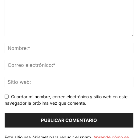
Guardar mi nombre, correo electrónico y sitio web en este
navegador la próxima vez que comente.
Este sitio usa Akismet para reducir el spam.
Aprende cómo se