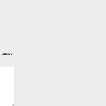
s tiempo;