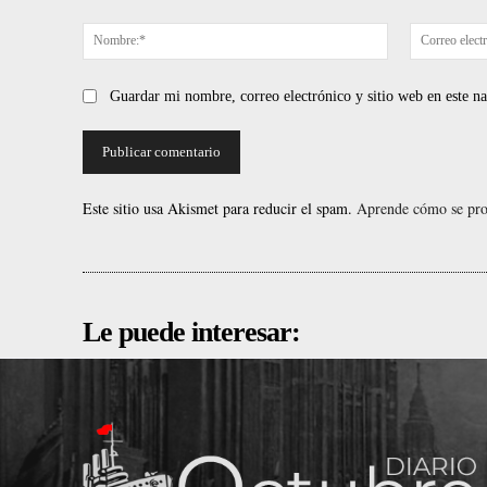
Comentario:
Nombre:*
Guardar mi nombre, correo electrónico y sitio web en este 
Este sitio usa Akismet para reducir el spam.
Aprende cómo se proc
Le puede interesar: