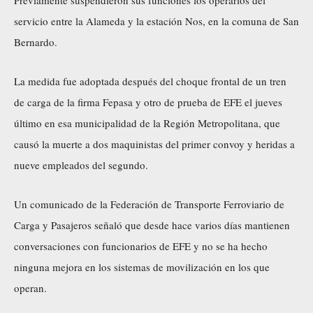
servicio entre la Alameda y la estación Nos, en la comuna de San
Bernardo.
La medida fue adoptada después del choque frontal de un tren
de carga de la firma Fepasa y otro de prueba de EFE el jueves
último en esa municipalidad de la Región Metropolitana, que
causó la muerte a dos maquinistas del primer convoy y heridas a
nueve empleados del segundo.
Un comunicado de la Federación de Transporte Ferroviario de
Carga y Pasajeros señaló que desde hace varios días mantienen
conversaciones con funcionarios de EFE y no se ha hecho
ninguna mejora en los sistemas de movilización en los que
operan.