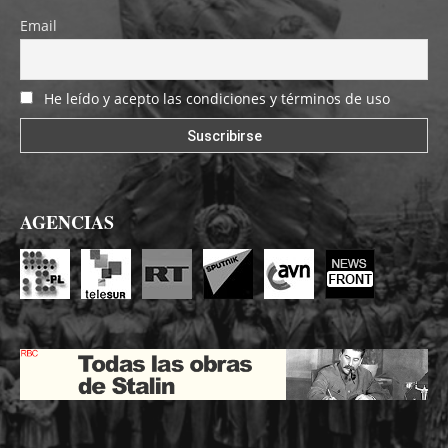
Email
He leído y acepto las condiciones y términos de uso
AGENCIAS