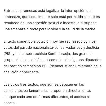
Entre sus promesas está legalizar la interrupción del
embarazo, que actualmente solo está permitida si este es
resultado de una agresión sexual o incesto, o si supone
una amenaza directa para la vida o la salud de la madre.
El texto sometido a votación hoy fue rechazado con los
votos del partido nacionalista-conservador Ley y Justicia
(PiS) y del ultraderechista Konfederacja, dos grandes
grupos de la oposición, así como los de algunos diputados
del partido campesino PSL (democristiano), miembro de la
coalición gobernante.
Los otros tres textos, que aún se debaten en las
comisiones parlamentarias, proponen directamente,
aunque cada uno de formas diferentes, el acceso al
aborto.