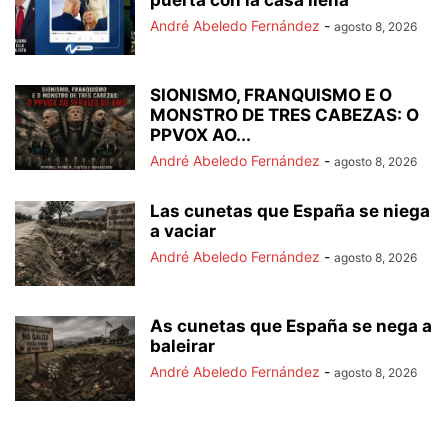
André Abeledo Fernández
-
agosto 8, 2026
SIONISMO, FRANQUISMO E O
MONSTRO DE TRES CABEZAS: O
PPVOX AO...
André Abeledo Fernández
-
agosto 8, 2026
Las cunetas que España se niega
a vaciar
André Abeledo Fernández
-
agosto 8, 2026
As cunetas que España se nega a
baleirar
André Abeledo Fernández
-
agosto 8, 2026