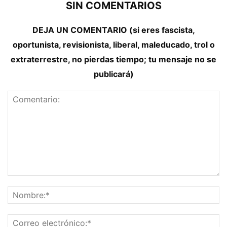
SIN COMENTARIOS
DEJA UN COMENTARIO (si eres fascista,
oportunista, revisionista, liberal, maleducado, trol o
extraterrestre, no pierdas tiempo; tu mensaje no se
publicará)