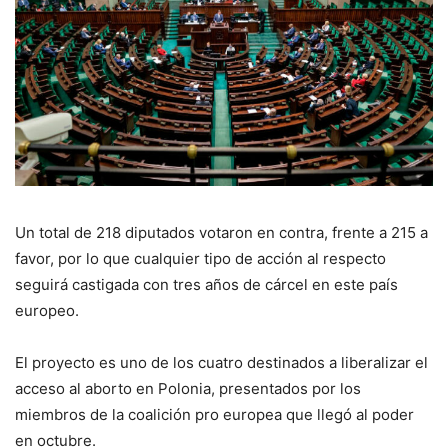
Un total de 218 diputados votaron en contra, frente a 215 a
favor, por lo que cualquier tipo de acción al respecto
seguirá castigada con tres años de cárcel en este país
europeo.
El proyecto es uno de los cuatro destinados a liberalizar el
acceso al aborto en Polonia, presentados por los
miembros de la coalición pro europea que llegó al poder
en octubre.