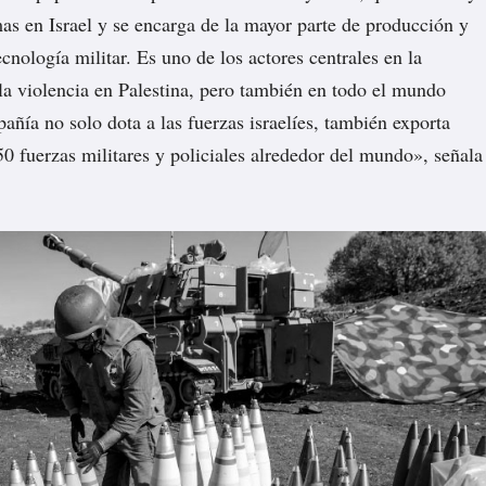
as en Israel y se encarga de la mayor parte de producción y
cnología militar. Es uno de los actores centrales en la
la violencia en Palestina, pero también en todo el mundo
añía no solo dota a las fuerzas israelíes, también exporta
0 fuerzas militares y policiales alrededor del mundo», señala