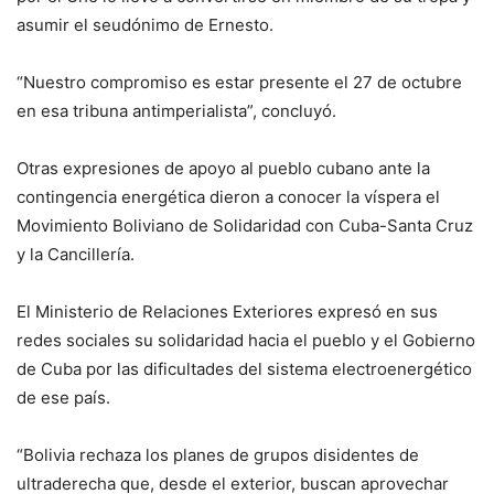
asumir el seudónimo de Ernesto.
“Nuestro compromiso es estar presente el 27 de octubre
en esa tribuna antimperialista”, concluyó.
Otras expresiones de apoyo al pueblo cubano ante la
contingencia energética dieron a conocer la víspera el
Movimiento Boliviano de Solidaridad con Cuba-Santa Cruz
y la Cancillería.
El Ministerio de Relaciones Exteriores expresó en sus
redes sociales su solidaridad hacia el pueblo y el Gobierno
de Cuba por las dificultades del sistema electroenergético
de ese país.
“Bolivia rechaza los planes de grupos disidentes de
ultraderecha que, desde el exterior, buscan aprovechar