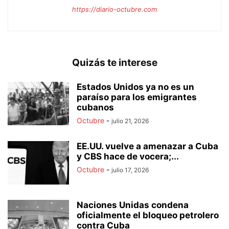
https://diario-octubre.com
Quizás te interese
Estados Unidos ya no es un
paraíso para los emigrantes
cubanos
Octubre
-
julio 21, 2026
EE.UU. vuelve a amenazar a Cuba
y CBS hace de vocera;...
Octubre
-
julio 17, 2026
Naciones Unidas condena
oficialmente el bloqueo petrolero
contra Cuba