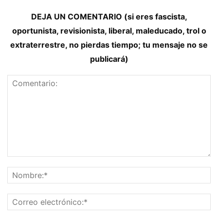
DEJA UN COMENTARIO (si eres fascista,
oportunista, revisionista, liberal, maleducado, trol o
extraterrestre, no pierdas tiempo; tu mensaje no se
publicará)