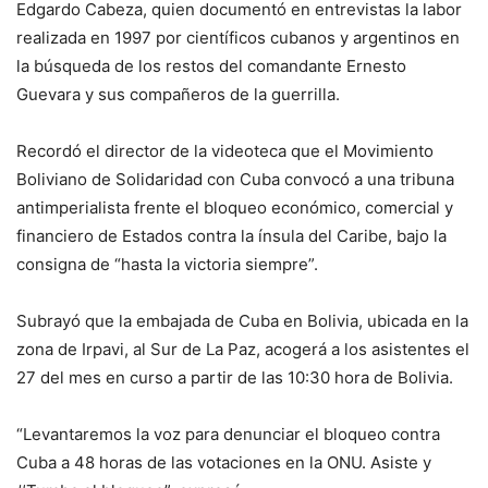
Edgardo Cabeza, quien documentó en entrevistas la labor
realizada en 1997 por científicos cubanos y argentinos en
la búsqueda de los restos del comandante Ernesto
Guevara y sus compañeros de la guerrilla.
Recordó el director de la videoteca que el Movimiento
Boliviano de Solidaridad con Cuba convocó a una tribuna
antimperialista frente el bloqueo económico, comercial y
financiero de Estados contra la ínsula del Caribe, bajo la
consigna de “hasta la victoria siempre”.
Subrayó que la embajada de Cuba en Bolivia, ubicada en la
zona de Irpavi, al Sur de La Paz, acogerá a los asistentes el
27 del mes en curso a partir de las 10:30 hora de Bolivia.
“Levantaremos la voz para denunciar el bloqueo contra
Cuba a 48 horas de las votaciones en la ONU. Asiste y