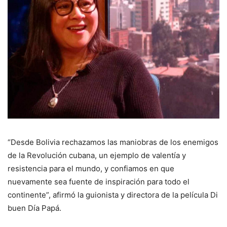
“Desde Bolivia rechazamos las maniobras de los enemigos
de la Revolución cubana, un ejemplo de valentía y
resistencia para el mundo, y confiamos en que
nuevamente sea fuente de inspiración para todo el
continente”, afirmó la guionista y directora de la película Di
buen Día Papá.