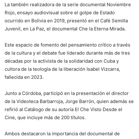
La también realizadora de la serie documental Noviembre
Rojo, ensayo audiovisual sobre el golpe de Estado
ocurrido en Bolivia en 2019, presentó en el Café Semilla
Juvenil, en La Paz, el documental Che la Eterna Mirada.
Este espacio de fomento del pensamiento crítico a través
de la cultura y el debate fue liderado durante más de tres
décadas por la activista de la solidaridad con Cuba y
cultora de la teología de la liberación Isabel Vizcarra,
fallecida en 2023.
Junto a Córdoba, participó en la presentación el director
de la Videoteca Barbarroja, Jorge Barrón, quien además se
refirió al Catálogo de su autoría El Che Visto Desde el
Cine, que incluye más de 200 títulos.
Ambos destacaron la importancia del documental de