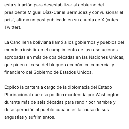
esta situación para desestabilizar al gobierno del
presidente Miguel Díaz-Canel Bermúdez y convulsionar el
país”, afirma un post publicado en su cuenta de X (antes
Twitter).
La Cancillería boliviana llamó a los gobiernos y pueblos del
mundo a insistir en el cumplimiento de las resoluciones
aprobadas en más de dos décadas en las Naciones Unidas,
que piden el cese del bloqueo económico comercial y
financiero del Gobierno de Estados Unidos.
Explicó la cartera a cargo de la diplomacia del Estado
Plurinacional que esa política mantenida por Washington
durante más de seis décadas para rendir por hambre y
desesperación al pueblo cubano es la causa de sus
angustias y sufrimientos.