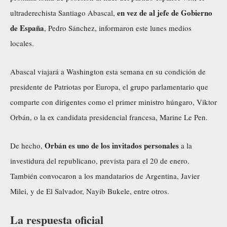
en vez de al jefe de Gobierno
ultraderechista Santiago Abascal,
de España
, Pedro Sánchez,
informaron
este lunes medios
locales.
Abascal viajará a Washington esta semana en su condición de
presidente de Patriotas por Europa, el grupo parlamentario que
comparte con dirigentes como el primer ministro húngaro, Viktor
Orbán, o la ex candidata presidencial francesa, Marine Le Pen.
Orbán es uno de los invitados personales
De hecho,
a la
investidura del republicano, prevista para el 20 de enero.
También convocaron a los mandatarios de Argentina, Javier
Milei, y de El Salvador, Nayib Bukele, entre otros.
La respuesta oficial