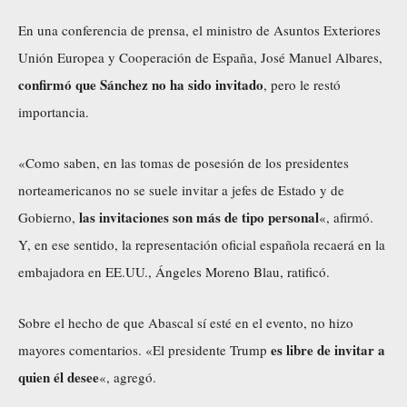
En una conferencia de prensa, el ministro de Asuntos Exteriores
Unión Europea y Cooperación de España, José Manuel Albares,
confirmó que Sánchez no ha sido invitado
, pero le restó
importancia.
«Como saben, en las tomas de posesión de los presidentes
norteamericanos no se suele invitar a jefes de Estado y de
las invitaciones son más de tipo personal
Gobierno,
«, afirmó.
Y, en ese sentido, la representación oficial española recaerá en la
embajadora en EE.UU., Ángeles Moreno Blau, ratificó.
Sobre el hecho de que Abascal sí esté en el evento, no hizo
es libre de invitar a
mayores comentarios. «El presidente Trump
quien él desee
«, agregó.