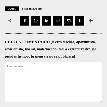
FUENTE:
actualidad.rt.com
DEJA UN COMENTARIO (si eres fascista, oportunista,
revisionista, liberal, maleducado, trol o extraterrestre, no
pierdas tiempo; tu mensaje no se publicará)
Comentario: