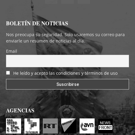
BOLETÍN DE NOTICIAS
Nos preocupa su seguridad. Solo usaremos su correo para
enviarle un resumen de noticias al día.
Email
He leído y acepto las condiciones y términos de uso
AGENCIAS