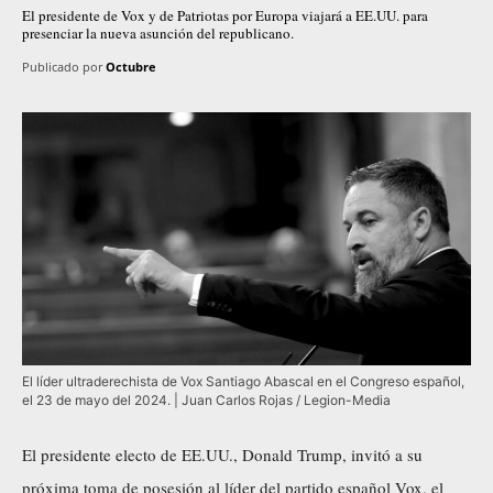
El presidente de Vox y de Patriotas por Europa viajará a EE.UU. para
presenciar la nueva asunción del republicano.
Publicado por
Octubre
El líder ultraderechista de Vox Santiago Abascal en el Congreso español,
el 23 de mayo del 2024. | Juan Carlos Rojas / Legion-Media
El presidente electo de EE.UU., Donald Trump, invitó a su
próxima toma de posesión al líder del partido español Vox, el