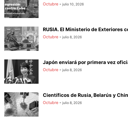
Octubre
-
julio 10, 2026
RUSIA. El Ministerio de Exteriores 
Octubre
-
julio 8, 2026
Japón enviará por primera vez ofici
Octubre
-
julio 8, 2026
Científicos de Rusia, Belarús y Chi
Octubre
-
julio 8, 2026