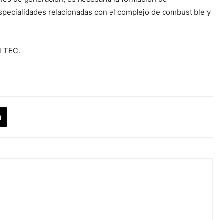
 especialidades relacionadas con el complejo de combustible y
l TEC.