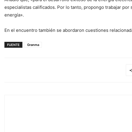
especialistas calificados. Por lo tanto, propongo trabajar po
energía».
En el encuentro también se abordaron cuestiones relacionadas 
FUENTE
Granma