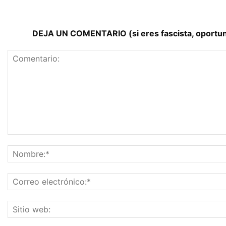
DEJA UN COMENTARIO (si eres fascista, oportunist