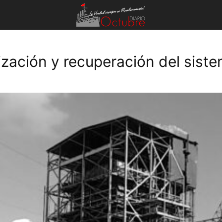
nización y recuperación del sis