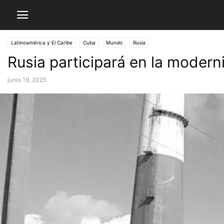
Latinoamérica y El Caribe
Cuba
Mundo
Rusia
Rusia participará en la moder
junio 19, 2025