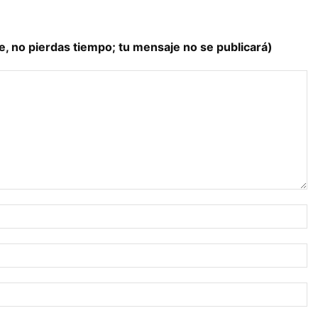
e, no pierdas tiempo; tu mensaje no se publicará)