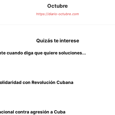
Octubre
https://diario-octubre.com
Quizás te interese
te cuando diga que quiere soluciones...
solidaridad con Revolución Cubana
acional contra agresión a Cuba