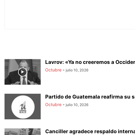
Lavrov: «Ya no creeremos a Occiden
Octubre
-
julio 10, 2026
Partido de Guatemala reafirma su 
Octubre
-
julio 10, 2026
Canciller agradece respaldo intern