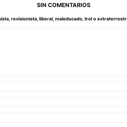
SIN COMENTARIOS
a, revisionista, liberal, maleducado, trol o extraterrestr