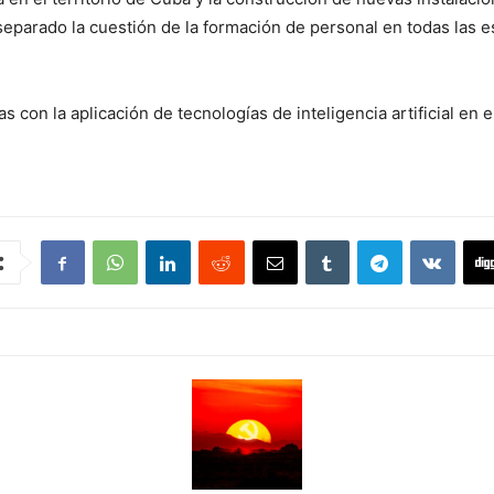
r separado la cuestión de la formación de personal en todas las
con la aplicación de tecnologías de inteligencia artificial en e