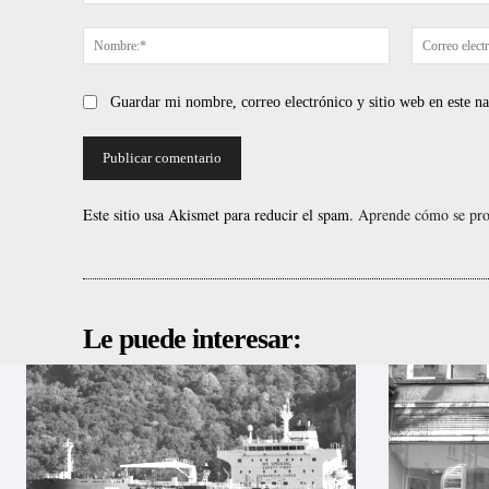
Comentario:
Nombre:*
Guardar mi nombre, correo electrónico y sitio web en este 
Este sitio usa Akismet para reducir el spam.
Aprende cómo se proc
Le puede interesar: