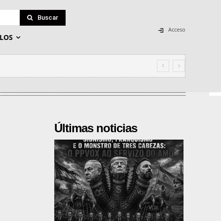
Buscar
Acceso
LOS
Últimas noticias