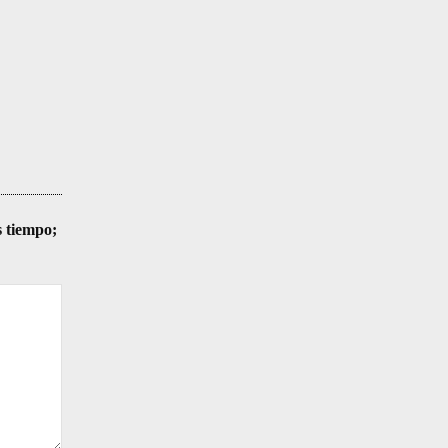
s tiempo;