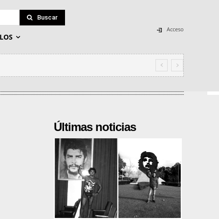
Buscar
Acceso
LOS
Últimas noticias