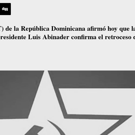
) de la República Dominicana afirmó hoy que l
residente Luis Abinader confirma el retroceso 