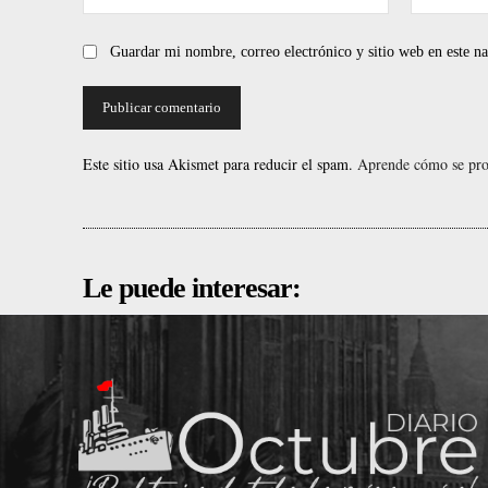
Guardar mi nombre, correo electrónico y sitio web en este 
Este sitio usa Akismet para reducir el spam.
Aprende cómo se proc
Le puede interesar: