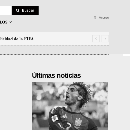
Buscar
Acceso
LOS
licidad de la FIFA
Últimas noticias