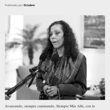
Publicado por
Octubre
Avanzando, siempre caminando, Siempre Más Allá, con la