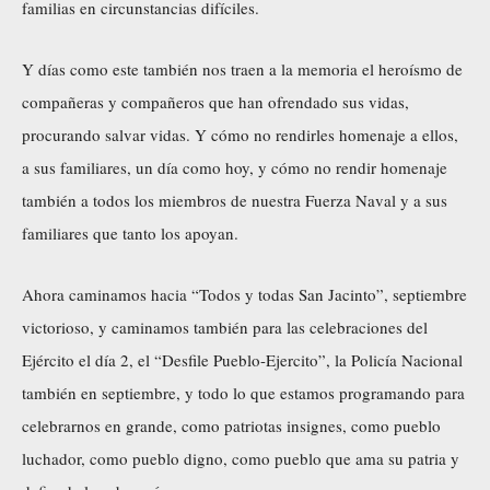
familias en circunstancias difíciles.
Y días como este también nos traen a la memoria el heroísmo de
compañeras y compañeros que han ofrendado sus vidas,
procurando salvar vidas. Y cómo no rendirles homenaje a ellos,
a sus familiares, un día como hoy, y cómo no rendir homenaje
también a todos los miembros de nuestra Fuerza Naval y a sus
familiares que tanto los apoyan.
Ahora caminamos hacia “Todos y todas San Jacinto”, septiembre
victorioso, y caminamos también para las celebraciones del
Ejército el día 2, el “Desfile Pueblo-Ejercito”, la Policía Nacional
también en septiembre, y todo lo que estamos programando para
celebrarnos en grande, como patriotas insignes, como pueblo
luchador, como pueblo digno, como pueblo que ama su patria y