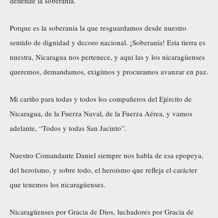
defiende la soberanía.
Porque es la soberanía la que resguardamos desde nuestro
sentido de dignidad y decoro nacional. ¡Soberanía! Esta tierra es
nuestra, Nicaragua nos pertenece, y aquí las y los nicaragüenses
queremos, demandamos, exigimos y procuramos avanzar en paz.
Mi cariño para todas y todos los compañeros del Ejército de
Nicaragua, de la Fuerza Naval, de la Fuerza Aérea, y vamos
adelante, “Todos y todas San Jacinto”.
Nuestro Comandante Daniel siempre nos habla de esa epopeya,
del heroísmo, y sobre todo, el heroísmo que refleja el carácter
que tenemos los nicaragüenses.
Nicaragüenses por Gracia de Dios, luchadores por Gracia de