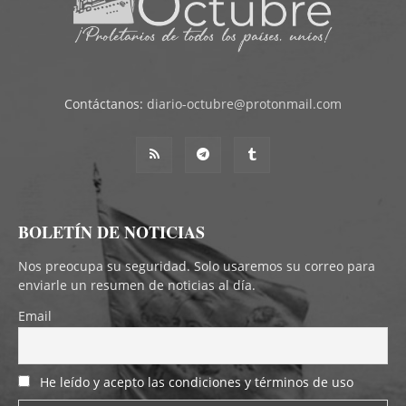
Contáctanos:
diario-octubre@protonmail.com
BOLETÍN DE NOTICIAS
Nos preocupa su seguridad. Solo usaremos su correo para
enviarle un resumen de noticias al día.
Email
He leído y acepto las condiciones y términos de uso