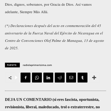
Dios, dignos, soberanos, por Gracia de Dios. Así vamos
adelante, Siempre Más Allá.
(*) Declaraciones después del acto en conmemoración del 45
aniversario de la Fuerza Naval del Ejército de Nicaragua en el
Centro de Convenciones Olof Palme de Managua, 13 de agosto
de 2025.
FUENTE:
radiolaprimerisima.com
DEJA UN COMENTARIO (si eres fascista, oportunista,
revisionista, liberal, maleducado, trol o extraterrestre, no