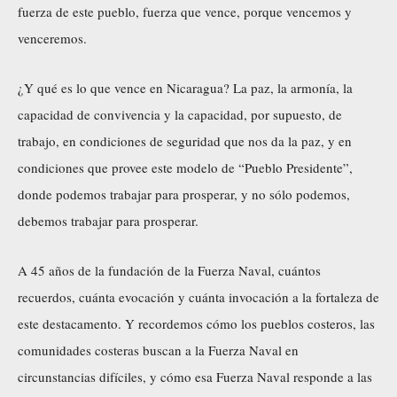
fuerza de este pueblo, fuerza que vence, porque vencemos y
venceremos.
¿Y qué es lo que vence en Nicaragua? La paz, la armonía, la
capacidad de convivencia y la capacidad, por supuesto, de
trabajo, en condiciones de seguridad que nos da la paz, y en
condiciones que provee este modelo de “Pueblo Presidente”,
donde podemos trabajar para prosperar, y no sólo podemos,
debemos trabajar para prosperar.
A 45 años de la fundación de la Fuerza Naval, cuántos
recuerdos, cuánta evocación y cuánta invocación a la fortaleza de
este destacamento. Y recordemos cómo los pueblos costeros, las
comunidades costeras buscan a la Fuerza Naval en
circunstancias difíciles, y cómo esa Fuerza Naval responde a las