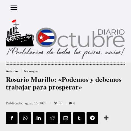
Artículos
Nicaragua
Rosario Murillo: «Podemos y debemos
trabajar para prosperar»
Publicado:
66
agosto 15, 2025
0