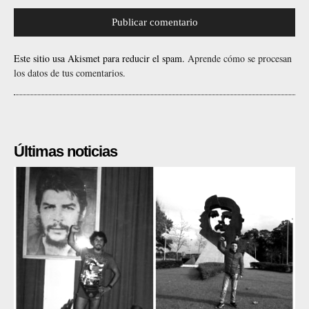
Este sitio usa Akismet para reducir el spam.
Aprende cómo se procesan
los datos de tus comentarios.
Últimas noticias