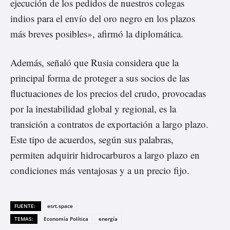
ejecución de los pedidos de nuestros colegas
indios para el envío del oro negro en los plazos
más breves posibles», afirmó la diplomática.
Además, señaló que Rusia considera que la
principal forma de proteger a sus socios de las
fluctuaciones de los precios del crudo, provocadas
por la inestabilidad global y regional, es la
transición a contratos de exportación a largo plazo.
Este tipo de acuerdos, según sus palabras,
permiten adquirir hidrocarburos a largo plazo en
condiciones más ventajosas y a un precio fijo.
FUENTE:
esrt.space
TEMAS:
Economía Política
energía