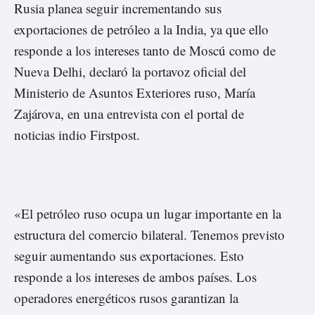
Rusia planea seguir incrementando sus
exportaciones de petróleo a la India, ya que ello
responde a los intereses tanto de Moscú como de
Nueva Delhi, declaró la portavoz oficial del
Ministerio de Asuntos Exteriores ruso, María
Zajárova, en una
entrevista
con el portal de
noticias indio Firstpost.
«El petróleo ruso ocupa un lugar importante en la
estructura del comercio bilateral. Tenemos previsto
seguir aumentando sus exportaciones. Esto
responde a los intereses de ambos países. Los
operadores energéticos rusos garantizan la