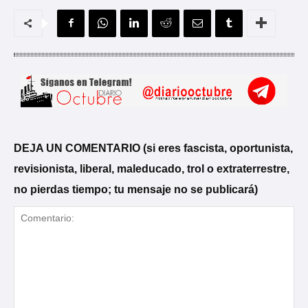
DEJA UN COMENTARIO (si eres fascista, oportunista,
revisionista, liberal, maleducado, trol o extraterrestre,
no pierdas tiempo; tu mensaje no se publicará)