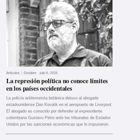
Artículos
Octubre
-
julio 6, 2026
La represión política no conoce límites
en los países occidentales
La policía antiterrorista británica detuvo al abogado
estadounidense Dan Kovalik en el aeropuerto de Liverpool.
El abogado es conocido por defender al expresidente
colombiano Gustavo Petro ante los tribunales de Estados
Unidos por las sanciones económicas que le impusieron.