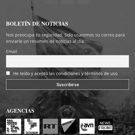
BOLETÍN DE NOTICIAS
Nos preocupa su seguridad. Solo usaremos su correo para
enviarle un resumen de noticias al día.
Email
He leído y acepto las condiciones y términos de uso
AGENCIAS