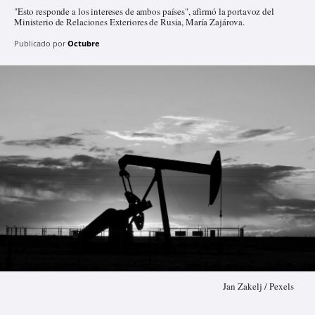
"Esto responde a los intereses de ambos países", afirmó la portavoz del
Ministerio de Relaciones Exteriores de Rusia, María Zajárova.
Publicado por
Octubre
Jan Zakelj / Pexels