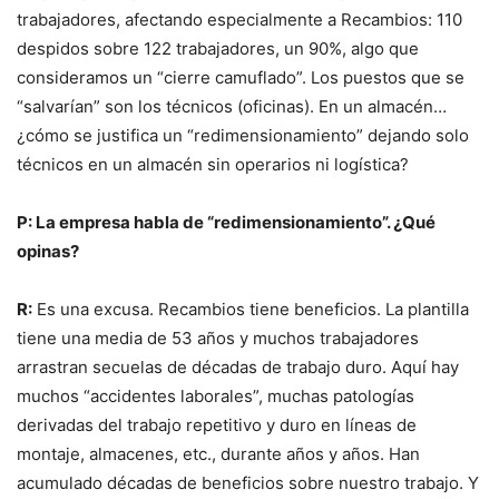
trabajadores, afectando especialmente a Recambios: 110
despidos sobre 122 trabajadores, un 90%, algo que
consideramos un “cierre camuflado”. Los puestos que se
“salvarían” son los técnicos (oficinas). En un almacén…
¿cómo se justifica un “redimensionamiento” dejando solo
técnicos en un almacén sin operarios ni logística?
P: La empresa habla de “redimensionamiento”. ¿Qué
opinas?
R:
Es una excusa. Recambios tiene beneficios. La plantilla
tiene una media de 53 años y muchos trabajadores
arrastran secuelas de décadas de trabajo duro. Aquí hay
muchos “accidentes laborales”, muchas patologías
derivadas del trabajo repetitivo y duro en líneas de
montaje, almacenes, etc., durante años y años. Han
acumulado décadas de beneficios sobre nuestro trabajo. Y