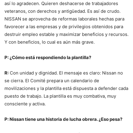
así lo agradecen. Quieren deshacerse de trabajadores
veteranos, con derechos y antigüedad. Es así de crudo.
NISSAN se aprovecha de reformas laborales hechas para
favorecer a las empresas y de privilegios obtenidos para
destruir empleo estable y maximizar beneficios y recursos.
Y con beneficios, lo cual es aún más grave.
P: ¿Cómo está respondiendo la plantilla?
R:
Con unidad y dignidad. El mensaje es claro: Nissan no
se cierra. El Comité prepara un calendario de
movilizaciones y la plantilla está dispuesta a defender cada
puesto de trabajo. La plantilla es muy combativa, muy
consciente y activa.
P: Nissan tiene una historia de lucha obrera. ¿Eso pesa?