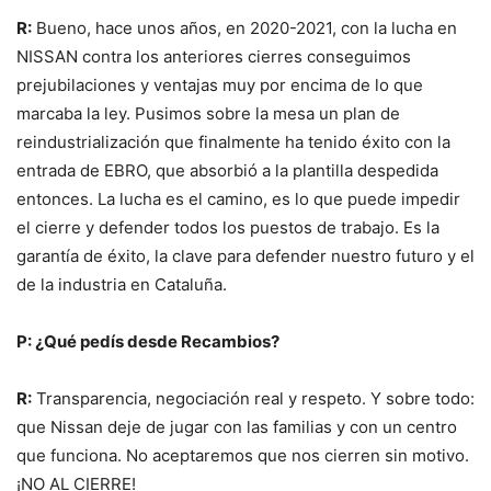
R:
Bueno, hace unos años, en 2020-2021, con la lucha en
NISSAN contra los anteriores cierres conseguimos
prejubilaciones y ventajas muy por encima de lo que
marcaba la ley. Pusimos sobre la mesa un plan de
reindustrialización que finalmente ha tenido éxito con la
entrada de EBRO, que absorbió a la plantilla despedida
entonces. La lucha es el camino, es lo que puede impedir
el cierre y defender todos los puestos de trabajo. Es la
garantía de éxito, la clave para defender nuestro futuro y el
de la industria en Cataluña.
P: ¿Qué pedís desde Recambios?
R:
Transparencia, negociación real y respeto. Y sobre todo:
que Nissan deje de jugar con las familias y con un centro
que funciona. No aceptaremos que nos cierren sin motivo.
¡NO AL CIERRE!