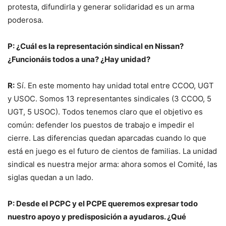
protesta, difundirla y generar solidaridad es un arma
poderosa.
P: ¿Cuál es la representación sindical en Nissan?
¿Funcionáis todos a una? ¿Hay unidad?
R:
Sí. En este momento hay unidad total entre CCOO, UGT
y USOC. Somos 13 representantes sindicales (3 CCOO, 5
UGT, 5 USOC). Todos tenemos claro que el objetivo es
común: defender los puestos de trabajo e impedir el
cierre. Las diferencias quedan aparcadas cuando lo que
está en juego es el futuro de cientos de familias. La unidad
sindical es nuestra mejor arma: ahora somos el Comité, las
siglas quedan a un lado.
P: Desde el PCPC y el PCPE queremos expresar todo
nuestro apoyo y predisposición a ayudaros. ¿Qué