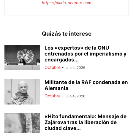
https://diario-octubre.com
Quizás te interese
Los «expertos» de la ONU
entrenados por el imperialismo y
encargados...
Octubre
-
julio 4, 2026
Militante de la RAF condenada en
Alemania
Octubre
-
julio 4, 2026
«Hito fundamental»: Mensaje de
Zajárova tras la liberación de
ciudad clave...