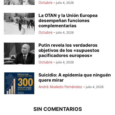
Octubre
-
julio 4, 2026
La OTAN y la Unión Europea
desempeñan funciones
complementarias
Octubre
-
julio 4, 2026
Putin revela los verdaderos
objetivos de los «supuestos
pacificadores europeos»
Octubre
-
julio 4, 2026
Suicidio: A epidemia que ninguén
quere mirar
André Abeledo Fernández
-
julio 4, 2026
SIN COMENTARIOS