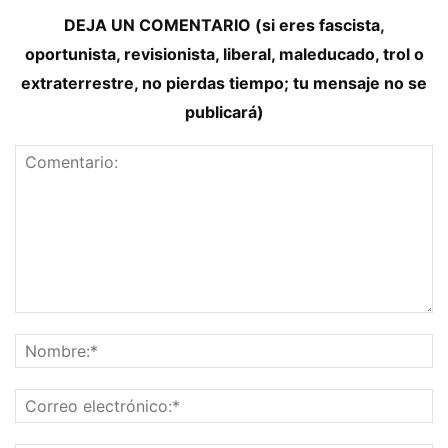
DEJA UN COMENTARIO (si eres fascista,
oportunista, revisionista, liberal, maleducado, trol o
extraterrestre, no pierdas tiempo; tu mensaje no se
publicará)