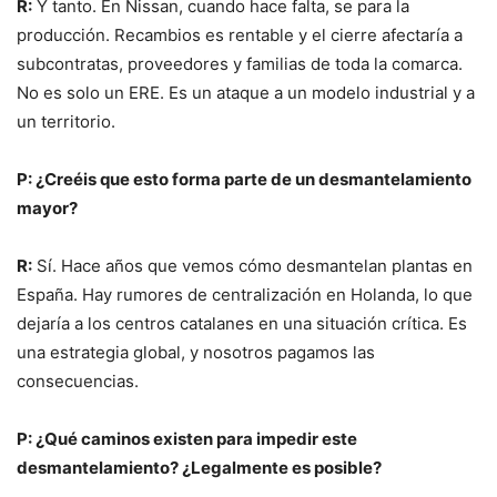
R:
Y tanto. En Nissan, cuando hace falta, se para la
producción. Recambios es rentable y el cierre afectaría a
subcontratas, proveedores y familias de toda la comarca.
No es solo un ERE. Es un ataque a un modelo industrial y a
un territorio.
P: ¿Creéis que esto forma parte de un desmantelamiento
mayor?
R:
Sí. Hace años que vemos cómo desmantelan plantas en
España. Hay rumores de centralización en Holanda, lo que
dejaría a los centros catalanes en una situación crítica. Es
una estrategia global, y nosotros pagamos las
consecuencias.
P: ¿Qué caminos existen para impedir este
desmantelamiento? ¿Legalmente es posible?