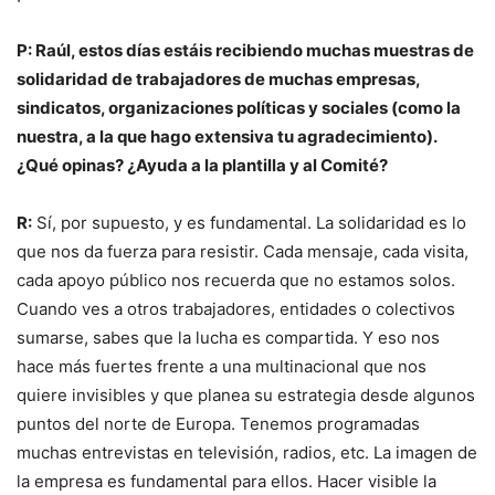
P: Raúl, estos días estáis recibiendo muchas muestras de
solidaridad de trabajadores de muchas empresas,
sindicatos, organizaciones políticas y sociales (como la
nuestra, a la que hago extensiva tu agradecimiento).
¿Qué opinas? ¿Ayuda a la plantilla y al Comité?
R:
Sí, por supuesto, y es fundamental. La solidaridad es lo
que nos da fuerza para resistir. Cada mensaje, cada visita,
cada apoyo público nos recuerda que no estamos solos.
Cuando ves a otros trabajadores, entidades o colectivos
sumarse, sabes que la lucha es compartida. Y eso nos
hace más fuertes frente a una multinacional que nos
quiere invisibles y que planea su estrategia desde algunos
puntos del norte de Europa. Tenemos programadas
muchas entrevistas en televisión, radios, etc. La imagen de
la empresa es fundamental para ellos. Hacer visible la