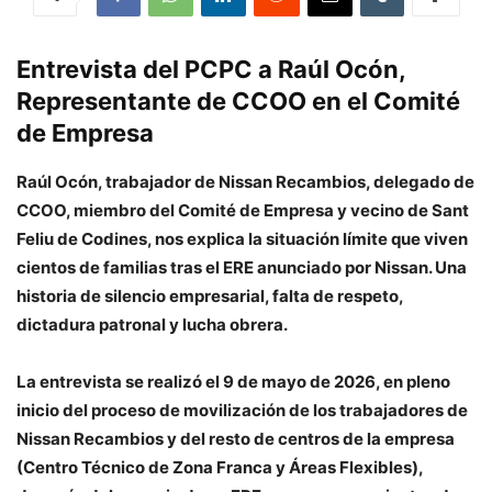
Entrevista del PCPC a Raúl Ocón,
Representante de CCOO en el Comité
de Empresa
Raúl Ocón, trabajador de Nissan Recambios, delegado de
CCOO, miembro del Comité de Empresa y vecino de Sant
Feliu de Codines, nos explica la situación límite que viven
cientos de familias tras el ERE anunciado por Nissan. Una
historia de silencio empresarial, falta de respeto,
dictadura patronal y lucha obrera.
La entrevista se realizó el 9 de mayo de 2026, en pleno
inicio del proceso de movilización de los trabajadores de
Nissan Recambios y del resto de centros de la empresa
(Centro Técnico de Zona Franca y Áreas Flexibles),