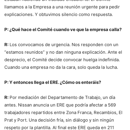
llamamos a la Empresa a una reunión urgente para pedir
explicaciones. Y obtuvimos silencio como respuesta.
P: ¿Qué hace el Comité cuando ve que la empresa calla?
R:
Los convocamos de urgencia. Nos responden con un
“estamos reunidos” y no dan ninguna explicación. Ante el
desprecio, el Comité decide convocar huelga indefinida.
Cuando una empresa no da la cara, solo queda la lucha.
P: Y entonces llega el ERE. ¿Cómo os enteráis?
R:
Por mediación del Departamento de Trabajo, un día
antes. Nissan anuncia un ERE que podría afectar a 569
trabajadores repartidos entre Zona Franca, Recambios, El
Prat y Port. Una decisión fría, sin diálogo y sin ningún
respeto por la plantilla. Al final este ERE queda en 211