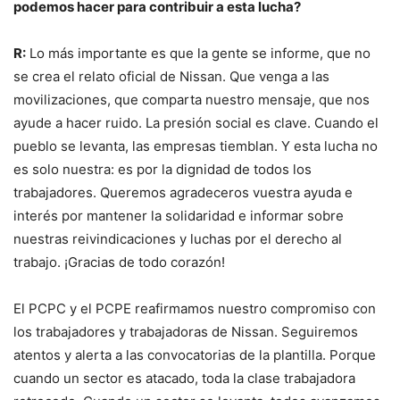
podemos hacer para contribuir a esta lucha?
R:
Lo más importante es que la gente se informe, que no
se crea el relato oficial de Nissan. Que venga a las
movilizaciones, que comparta nuestro mensaje, que nos
ayude a hacer ruido. La presión social es clave. Cuando el
pueblo se levanta, las empresas tiemblan. Y esta lucha no
es solo nuestra: es por la dignidad de todos los
trabajadores. Queremos agradeceros vuestra ayuda e
interés por mantener la solidaridad e informar sobre
nuestras reivindicaciones y luchas por el derecho al
trabajo. ¡Gracias de todo corazón!
El PCPC y el PCPE reafirmamos nuestro compromiso con
los trabajadores y trabajadoras de Nissan. Seguiremos
atentos y alerta a las convocatorias de la plantilla. Porque
cuando un sector es atacado, toda la clase trabajadora