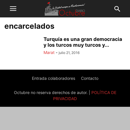
encarcelados
Turquía es una gran democracia
y los turcos muy turcos y...
Marat
-
julio 21, 2016
Entrada colaboradores
Contacto
Octubre no reserva derechos de autor. |
POLÍTICA DE
PRIVACIDAD