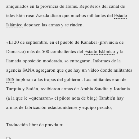
aniquilados en la provincia de Homs. Reporteros del canal de
televisión ruso Zvezda dicen que muchos militantes del
Estado
Islámico
deponen las armas y se rinden.
«El 20 de septiembre, en el pueblo de Kanaker (provincia de
Damasco) más de 500 combatientes del
Estado Islámico
y la
llamada oposición moderada, se entregaron. Informes de la
agencia SANA agregaron que que hay un vídeo donde militantes
ISIS
imploran a las tropas del gobierno. Los militantes eran de
Turquía y Sudán, recibieron armas de Arabia Saudita y Jordania
(a la que le «quemaron» el piloto nota de blog).También hay
armas de fabricación estadounidense y equipo pesado,
Traducción libre de pravda.ru