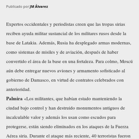
Publicado por
JM Álvarez
Expertos occidentales y periodistas creen que las tropas sirias
reciben ayuda militar sustancial de los militares rusos desde la
base de Latakia. Además, Rusia ha desplegado armas modernas,
como sistemas de misiles y de aviación, después de haber
convertido el área de la base en una fortaleza. Para colmo, Moscú
aún debe entregar nuevos aviones y armamento sofisticado al
gobierno de Damasco, en virtud de contratos celebrados con
anterioridad.
Palmira
«Los militantes, que habían estado manteniendo la
ciudad bajo control y han destruido monumentos antiguos de
incalculable valor y además los usan como escudos para
protegerse, están siendo eliminados en los ataques de la Fuerza
Aérea siria. Durante el ataque más reciente, 40 terroristas fueron