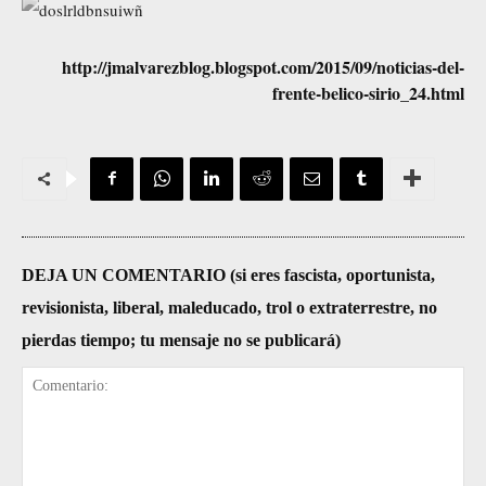
http://jmalvarezblog.blogspot.com/2015/09/noticias-del-
frente-belico-sirio_24.html
DEJA UN COMENTARIO (si eres fascista, oportunista,
revisionista, liberal, maleducado, trol o extraterrestre, no
pierdas tiempo; tu mensaje no se publicará)