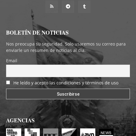
BOLETÍN DE NOTICIAS
Nos preocupa su seguridad. Solo usaremos su correo para
enviarle un resumen de noticias al día.
Email
He leído y acepto las condiciones y términos de uso
AGENCIAS