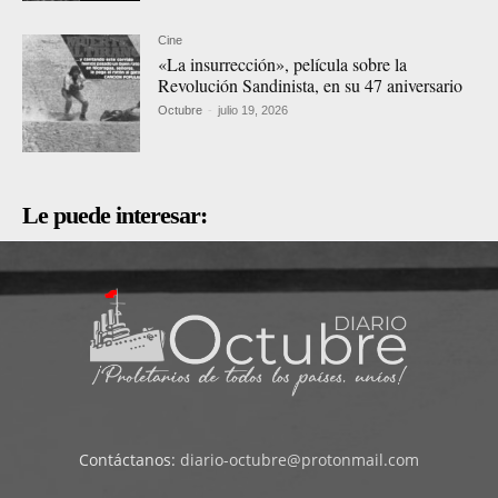
Cine
«La insurrección», película sobre la
Revolución Sandinista, en su 47 aniversario
Octubre
-
julio 19, 2026
Le puede interesar:
Contáctanos:
diario-octubre@protonmail.com