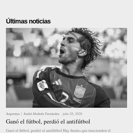
Últimas noticias
Argentina
André Abeledo Fernández
-
julio 20, 2026
Ganó el fútbol, perdió el antifútbol
Ganó el fútbol, perdió el antifútbol Hay finales que trascienden el