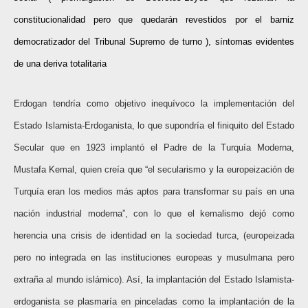
constitucionalidad pero que quedarán revestidos por el barniz
democratizador del Tribunal Supremo de turno ), síntomas evidentes
de una deriva totalitaria
Erdogan tendría como objetivo inequívoco la implementación del
Estado Islamista-Erdoganista, lo que supondría el finiquito del Estado
Secular que en 1923 implantó el Padre de la Turquía Moderna,
Mustafa Kemal, quien creía que “el secularismo y la europeización de
Turquía eran los medios más aptos para transformar su país en una
nación industrial moderna”, con lo que el kemalismo dejó como
herencia una crisis de identidad en la sociedad turca, (europeizada
pero no integrada en las instituciones europeas y musulmana pero
extraña al mundo islámico). Así, la implantación del Estado Islamista-
erdoganista se plasmaría en pinceladas como la implantación de la