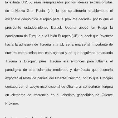
la extinta URSS, sean reemplazados por los ideales expansionistas
de la Nueva Gran Rusia, (con lo que se alteraría notablemente el
escenario geopolítico europeo para la próxima década), por lo que el
presidente estadounidense Barack Obama apoyó en Praga la
candidatura de Turquía a la Unión Europea (UE), al decir que “avanzar
hacia la adhesión de Turquía a la UE sería una señal importante de
nuestro compromiso con esta agenda y de que seguimos amarrando
Turquía a Europa”. pues Turquía era entonces para Obama el
paradigma de país islamista moderado y demócrata que desearía
exportar al resto de países del Oriente Próximo, por lo que Erdogan
contaba con el apoyo incondicional de Obama al convertirse Turquía
en elemento de referencia en el laberinto geopolítico de Oriente
Próximo.