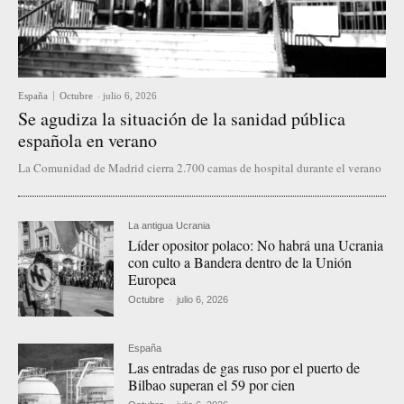
España
Octubre
-
julio 6, 2026
Se agudiza la situación de la sanidad pública
española en verano
La Comunidad de Madrid cierra 2.700 camas de hospital durante el verano
La antigua Ucrania
Líder opositor polaco: No habrá una Ucrania
con culto a Bandera dentro de la Unión
Europea
Octubre
-
julio 6, 2026
España
Las entradas de gas ruso por el puerto de
Bilbao superan el 59 por cien