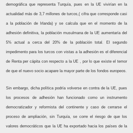
demográfica que representa Turquía, pues en la UE vivirían en la
actualidad más de 3,7 millones de turcos,( cifra que corresponde casi
a la población de Irlanda) y se calcula que en el momento de la
adhesión definitiva, la población musulmana de la UE aumentaría del
5% actual a cerca del 20% de la población total. El segundo
impedimento para los turcos con vistas a la adhesión es el diferencial
de Renta per cápita con respecto a la UE , por lo que existe el temor
de que el nuevo socio acapare la mayor parte de los fondos europeos.
Sin embargo, dicha política podría volverse en contra de la UE, pues
los procesos de adhesión han funcionado como un instrumento
democratizador y reformista del continente y caso de cerrarse el
proceso de ampliación, sin Turquía, se corre el riesgo de que los
valores democráticos que la UE ha exportado hacia los países de la