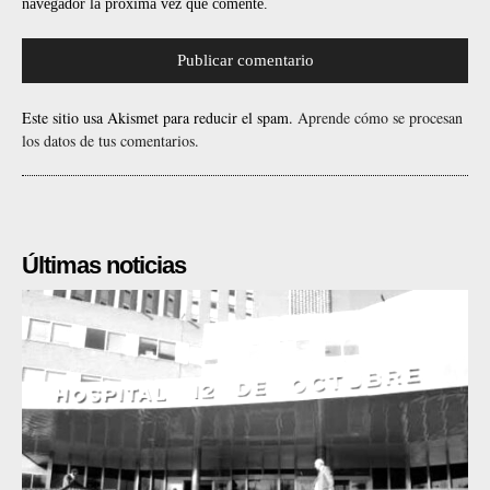
navegador la próxima vez que comente.
Este sitio usa Akismet para reducir el spam.
Aprende cómo se procesan
los datos de tus comentarios.
Últimas noticias