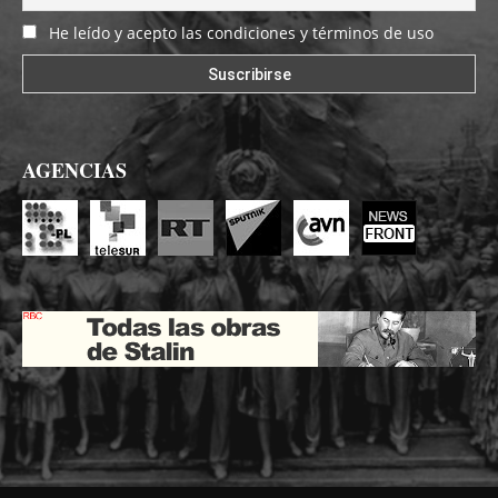
He leído y acepto las condiciones y términos de uso
AGENCIAS