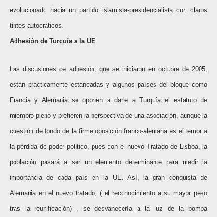
evolucionado hacia un partido islamista-presidencialista con claros
tintes autocráticos.
Adhesión de Turquía a la UE
Las discusiones de adhesión, que se iniciaron en octubre de 2005,
están prácticamente estancadas y algunos países del bloque como
Francia y Alemania se oponen a darle a Turquía el estatuto de
miembro pleno y prefieren la perspectiva de una asociación, aunque la
cuestión de fondo de la firme oposición franco-alemana es el temor a
la pérdida de poder político, pues con el nuevo Tratado de Lisboa, la
población pasará a ser un elemento determinante para medir la
importancia de cada país en la UE. Así, la gran conquista de
Alemania en el nuevo tratado, ( el reconocimiento a su mayor peso
tras la reunificación) , se desvanecería a la luz de la bomba