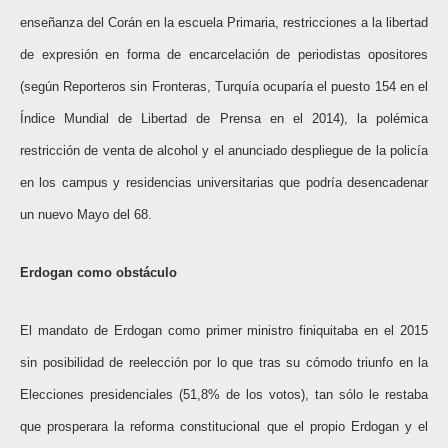
enseñanza del Corán en la escuela Primaria, restricciones a la libertad
de expresión en forma de encarcelación de periodistas opositores
(según Reporteros sin Fronteras, Turquía ocuparía el puesto 154 en el
Índice Mundial de Libertad de Prensa en el 2014), la polémica
restricción de venta de alcohol y el anunciado despliegue de la policía
en los campus y residencias universitarias que podría desencadenar
un nuevo Mayo del 68.
Erdogan como obstáculo
El mandato de Erdogan como primer ministro finiquitaba en el 2015
sin posibilidad de reelección por lo que tras su cómodo triunfo en la
Elecciones presidenciales (51,8% de los votos), tan sólo le restaba
que prosperara la reforma constitucional que el propio Erdogan y el