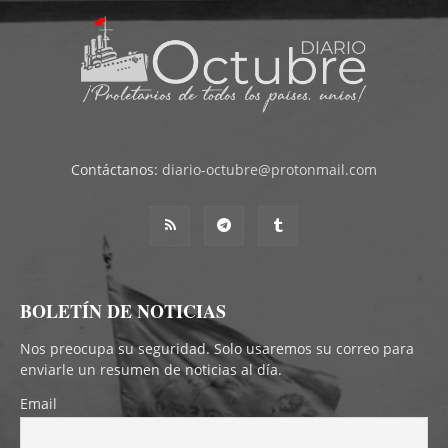
Contáctanos:
diario-octubre@protonmail.com
BOLETÍN DE NOTICIAS
Nos preocupa su seguridad. Solo usaremos su correo para
enviarle un resumen de noticias al día.
Email