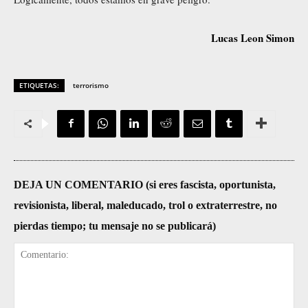
Lucas Leon Simon
ETIQUETAS:
terrorismo
DEJA UN COMENTARIO (si eres fascista, oportunista,
revisionista, liberal, maleducado, trol o extraterrestre, no
pierdas tiempo; tu mensaje no se publicará)