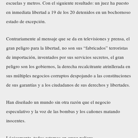
escuelas y metros. Con el siguiente resultado: un juez ha puesto
en inmediata libertad a 19 de los 20 detenidos en un bochornoso
estado de excepción.
Contrariamente al mensaje que se da en televisiones y prensa, el
gran peligro para la libertad, no son sus “fabricados” terroristas
de importación, inventados por sus servicios secretos, el gran
peligro son los gobiernos, la derecha recalcitrante atrinllerada en
sus múltiples negocios corruptos despojando a las constituciones
de sus garantías y a los ciudadanos de sus derechos y libertades.
Han diseñado un mundo sin otra razón que el negocio
especulativo y la voz de las bombas y los cañones matando
inocentes.
Lógicamente, todos estamos en grave peligro.