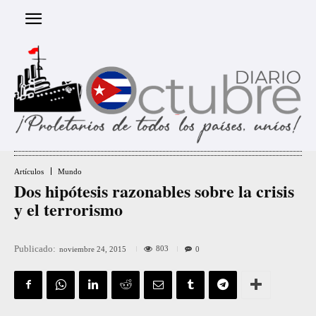
Artículos
Mundo
Dos hipótesis razonables sobre la crisis
y el terrorismo
Publicado:
803
noviembre 24, 2015
0