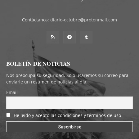
Contáctanos:
diario-octubre@protonmail.com
BOLETÍN DE NOTICIAS
Nos preocupa su seguridad. Solo usaremos su correo para
enviarle un resumen de noticias al día.
Email
He leído y acepto las condiciones y términos de uso