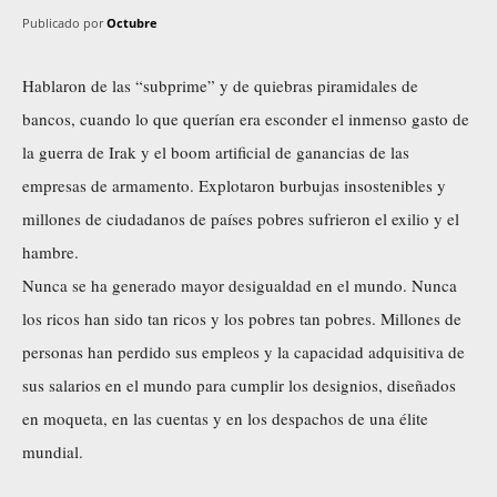
Publicado por
Octubre
Hablaron de las “subprime” y de quiebras piramidales de
bancos, cuando lo que querían era esconder el inmenso gasto de
la guerra de Irak y el boom artificial de ganancias de las
empresas de armamento. Explotaron burbujas insostenibles y
millones de ciudadanos de países pobres sufrieron el exilio y el
hambre.
Nunca se ha generado mayor desigualdad en el mundo. Nunca
los ricos han sido tan ricos y los pobres tan pobres. Millones de
personas han perdido sus empleos y la capacidad adquisitiva de
sus salarios en el mundo para cumplir los designios, diseñados
en moqueta, en las cuentas y en los despachos de una élite
mundial.