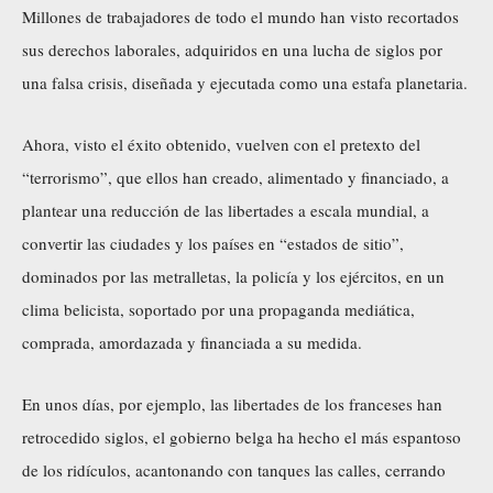
Millones de trabajadores de todo el mundo han visto recortados
sus derechos laborales, adquiridos en una lucha de siglos por
una falsa crisis, diseñada y ejecutada como una estafa planetaria.
Ahora, visto el éxito obtenido, vuelven con el pretexto del
“terrorismo”, que ellos han creado, alimentado y financiado, a
plantear una reducción de las libertades a escala mundial, a
convertir las ciudades y los países en “estados de sitio”,
dominados por las metralletas, la policía y los ejércitos, en un
clima belicista, soportado por una propaganda mediática,
comprada, amordazada y financiada a su medida.
En unos días, por ejemplo, las libertades de los franceses han
retrocedido siglos, el gobierno belga ha hecho el más espantoso
de los ridículos, acantonando con tanques las calles, cerrando