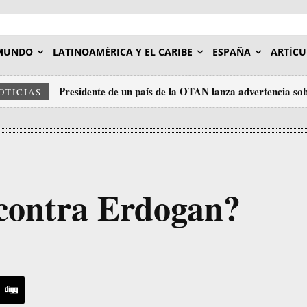
MUNDO
LATINOAMÉRICA Y EL CARIBE
ESPAÑA
ARTÍCU
Presidente de un país de la OTAN lanza advertencia sob
OTICIAS
contra Erdogan?