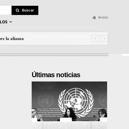
Buscar
Acceso
LOS
re la alianza
Últimas noticias