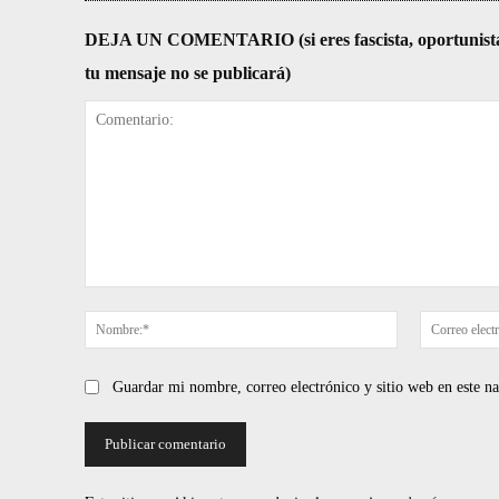
DEJA UN COMENTARIO (si eres fascista, oportunista, re
tu mensaje no se publicará)
Comentario:
Nombre:*
Guardar mi nombre, correo electrónico y sitio web en este 