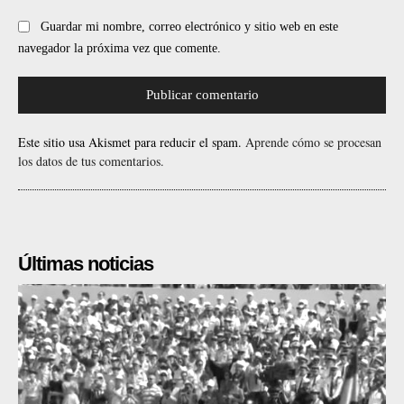
Guardar mi nombre, correo electrónico y sitio web en este
navegador la próxima vez que comente.
Este sitio usa Akismet para reducir el spam.
Aprende cómo se procesan
los datos de tus comentarios.
Últimas noticias