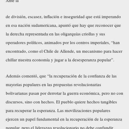
Ante la
de división, escasez, inflación e inseguridad que está imperando
en esa nación sudamericana, apuntó que hay que reconocer que
la derecha representada en las oligarquías criollas y sus
operadores políticos, animados por los centros imperiales, “han
encontrado, como el Chile de Allende, un mecanismo para hacer
chillar nuestra economía y jugar a la desesperanza popular”.
Además comentó, que “la recuperación de la confianza de las
mayorías populares en las propuestas revolucionarias
bolivarianas pasan por derrotar la guerra económica, pero no con
discursos, sino con hechos. El pueblo quiere hechos tangibles
para recuperar la esperanza. Las movilizaciones populares
ejercen un papel fundamental en la recuperación de la esperanza
popular, pero el liderazgo revolucionario no debe confundir