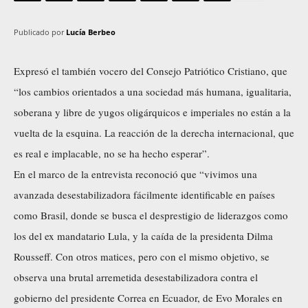
Publicado por
Lucía Berbeo
Expresó el también vocero del Consejo Patriótico Cristiano, que
“los cambios orientados a una sociedad más humana, igualitaria,
soberana y libre de yugos oligárquicos e imperiales no están a la
vuelta de la esquina. La reacción de la derecha internacional, que
es real e implacable, no se ha hecho esperar”.
En el marco de la entrevista reconoció que “vivimos una
avanzada desestabilizadora fácilmente identificable en países
como Brasil, donde se busca el desprestigio de liderazgos como
los del ex mandatario Lula, y la caída de la presidenta Dilma
Rousseff. Con otros matices, pero con el mismo objetivo, se
observa una brutal arremetida desestabilizadora contra el
gobierno del presidente Correa en Ecuador, de Evo Morales en