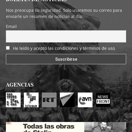
Nos preocupa su seguridad. Solo usaremos su correo para
enviarle un resumen de noticias al día.
Email
He leído y acepto las condiciones y términos de uso
AGENCIAS