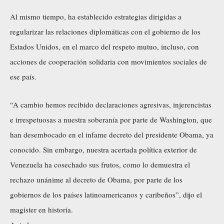
Al mismo tiempo, ha establecido estrategias dirigidas a
regularizar las relaciones diplomáticas con el gobierno de los
Estados Unidos, en el marco del respeto mutuo, incluso, con
acciones de cooperación solidaria con movimientos sociales de
ese país.
“A cambio hemos recibido declaraciones agresivas, injerencistas
e irrespetuosas a nuestra soberanía por parte de Washington, que
han desembocado en el infame decreto del presidente Obama, ya
conocido. Sin embargo, nuestra acertada política exterior de
Venezuela ha cosechado sus frutos, como lo demuestra el
rechazo unánime al decreto de Obama, por parte de los
gobiernos de los países latinoamericanos y caribeños”, dijo el
magister en historia.