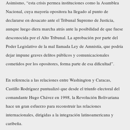
Asimismo, “esta crisis permea instituciones como la Asamblea
Nacional, cuya mayoría opositora ha llegado al punto de
declararse en desacato ante el Tribunal Supremo de Justicia,
aunque luego diera marcha atrás ante la posibilidad de que fuese
desconocida por el Alto Tribunal. La aprobación por parte del
Poder Legislativo de la mal llamada Ley de Amnistía, que podría
dejar impune graves delitos públicos y comunicacionales
cometidos por los opositores, forma parte de esa dificultad”.
En referencia a las relaciones entre Washington y Caracas,
Castillo Rodríguez puntualizó que desde el triunfo electoral del
comandante Hugo Chávez en 1998, la Revolución Bolivariana
hace un gran esfuerzo para reconstruir las relaciones
internacionales, dirigidas a la integración latinoamericana y
caribeña.