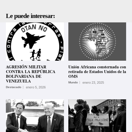
Le puede interesar:
AGRESIÓN MILITAR
Unión Africana consternada con
CONTRA LA REPÚBLICA
retirada de Estados Unidos de la
BOLIVARIANA DE
OMS
VENEZUELA
Mundo
enero 23, 2025
Destacado
enero 5, 2026