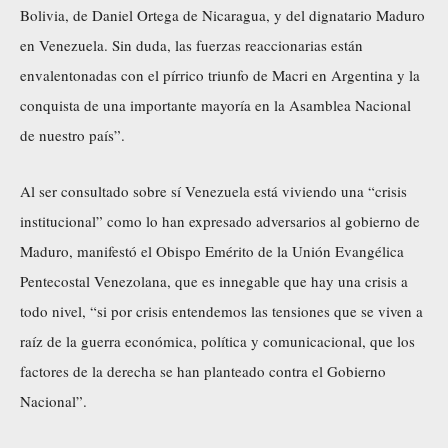
Bolivia, de Daniel Ortega de Nicaragua, y del dignatario Maduro
en Venezuela. Sin duda, las fuerzas reaccionarias están
envalentonadas con el pírrico triunfo de Macri en Argentina y la
conquista de una importante mayoría en la Asamblea Nacional
de nuestro país”.
Al ser consultado sobre sí Venezuela está viviendo una “crisis
institucional” como lo han expresado adversarios al gobierno de
Maduro, manifestó el Obispo Emérito de la Unión Evangélica
Pentecostal Venezolana, que es innegable que hay una crisis a
todo nivel, “si por crisis entendemos las tensiones que se viven a
raíz de la guerra económica, política y comunicacional, que los
factores de la derecha se han planteado contra el Gobierno
Nacional”.