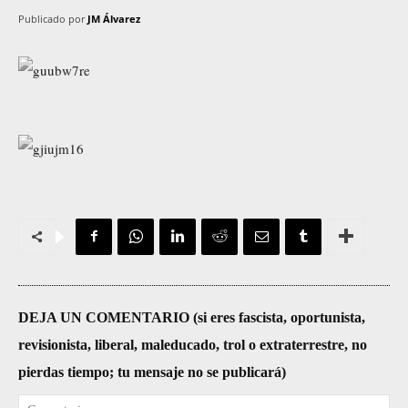
Publicado por
JM Álvarez
DEJA UN COMENTARIO (si eres fascista, oportunista,
revisionista, liberal, maleducado, trol o extraterrestre, no
pierdas tiempo; tu mensaje no se publicará)