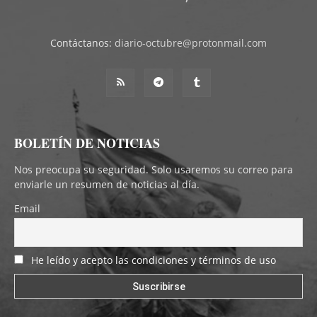
Contáctanos:
diario-octubre@protonmail.com
BOLETÍN DE NOTICIAS
Nos preocupa su seguridad. Solo usaremos su correo para
enviarle un resumen de noticias al día.
Email
He leído y acepto las condiciones y términos de uso