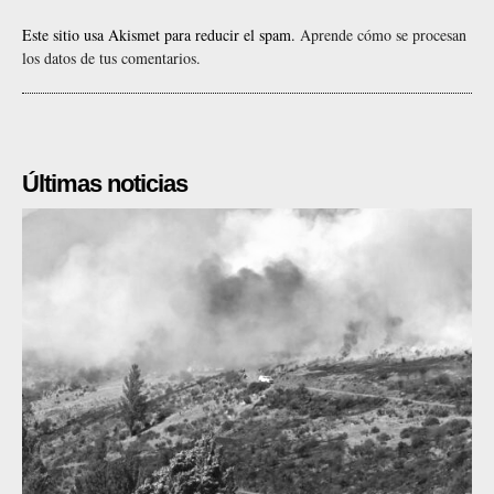
Este sitio usa Akismet para reducir el spam.
Aprende cómo se procesan
los datos de tus comentarios.
Últimas noticias