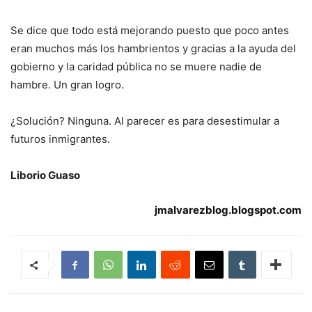
Se dice que todo está mejorando puesto que poco antes
eran muchos más los hambrientos y gracias a la ayuda del
gobierno y la caridad pública no se muere nadie de
hambre. Un gran logro.
¿Solución? Ninguna. Al parecer es para desestimular a
futuros inmigrantes.
Liborio Guaso
jmalvarezblog.blogspot.com