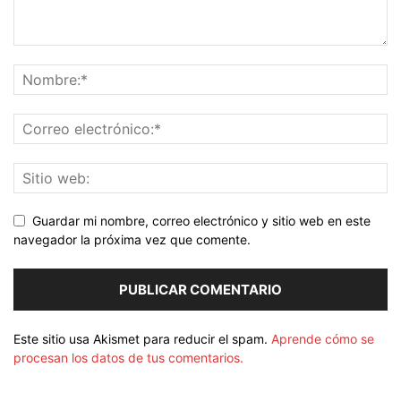
Guardar mi nombre, correo electrónico y sitio web en este
navegador la próxima vez que comente.
Este sitio usa Akismet para reducir el spam.
Aprende cómo se
procesan los datos de tus comentarios.