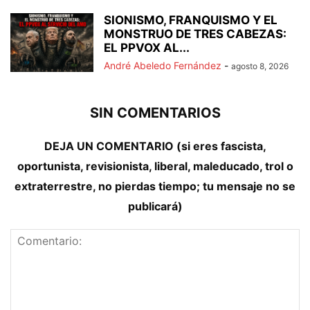
SIONISMO, FRANQUISMO Y EL
MONSTRUO DE TRES CABEZAS:
EL PPVOX AL...
André Abeledo Fernández
-
agosto 8, 2026
SIN COMENTARIOS
DEJA UN COMENTARIO (si eres fascista,
oportunista, revisionista, liberal, maleducado, trol o
extraterrestre, no pierdas tiempo; tu mensaje no se
publicará)