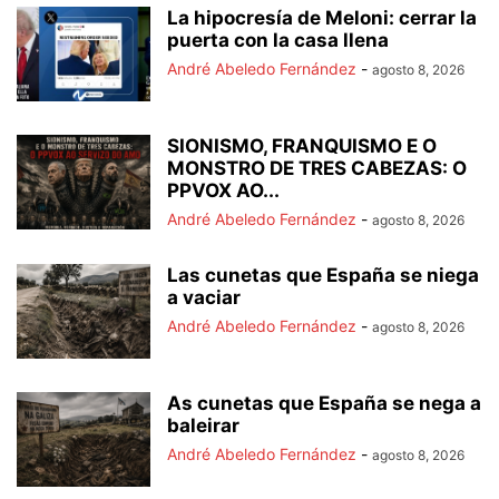
La hipocresía de Meloni: cerrar la
puerta con la casa llena
André Abeledo Fernández
-
agosto 8, 2026
SIONISMO, FRANQUISMO E O
MONSTRO DE TRES CABEZAS: O
PPVOX AO...
André Abeledo Fernández
-
agosto 8, 2026
Las cunetas que España se niega
a vaciar
André Abeledo Fernández
-
agosto 8, 2026
As cunetas que España se nega a
baleirar
André Abeledo Fernández
-
agosto 8, 2026