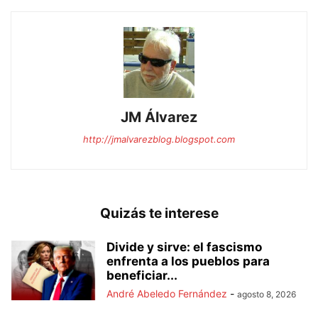
JM Álvarez
http://jmalvarezblog.blogspot.com
Quizás te interese
Divide y sirve: el fascismo
enfrenta a los pueblos para
beneficiar...
André Abeledo Fernández
-
agosto 8, 2026