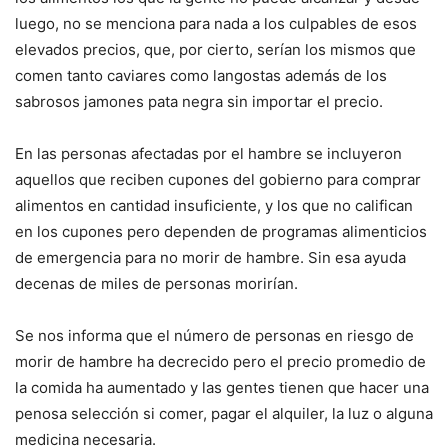
luego, no se menciona para nada a los culpables de esos
elevados precios, que, por cierto, serían los mismos que
comen tanto caviares como langostas además de los
sabrosos jamones pata negra sin importar el precio.
En las personas afectadas por el hambre se incluyeron
aquellos que reciben cupones del gobierno para comprar
alimentos en cantidad insuficiente, y los que no califican
en los cupones pero dependen de programas alimenticios
de emergencia para no morir de hambre. Sin esa ayuda
decenas de miles de personas morirían.
Se nos informa que el número de personas en riesgo de
morir de hambre ha decrecido pero el precio promedio de
la comida ha aumentado y las gentes tienen que hacer una
penosa selección si comer, pagar el alquiler, la luz o alguna
medicina necesaria.