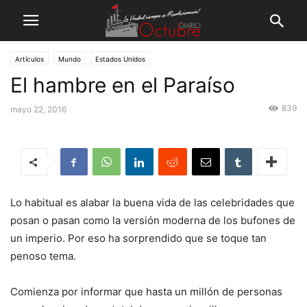
Artículos
Mundo
Estados Unidos
El hambre en el Paraíso
839
mayo 22, 2016
Lo habitual es alabar la buena vida de las celebridades que
posan o pasan como la versión moderna de los bufones de
un imperio. Por eso ha sorprendido que se toque tan
penoso tema.
Comienza por informar que hasta un millón de personas