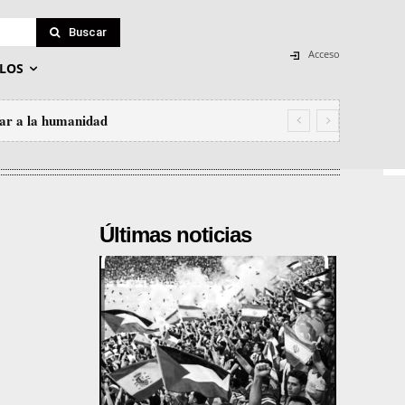
Buscar
Acceso
LOS
zar a la humanidad
Últimas noticias