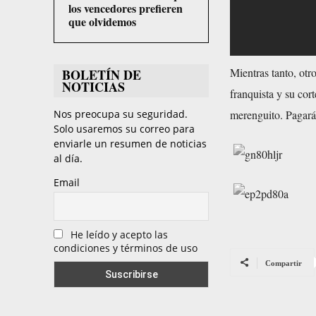
los vencedores prefieren
que olvidemos
Mientras tanto, otr
BOLETÍN DE
NOTICIAS
franquista y su cor
merenguito. Pagará
Nos preocupa su seguridad.
Solo usaremos su correo para
enviarle un resumen de noticias
al día.
Email
He leído y acepto las
condiciones y términos de uso
Compartir