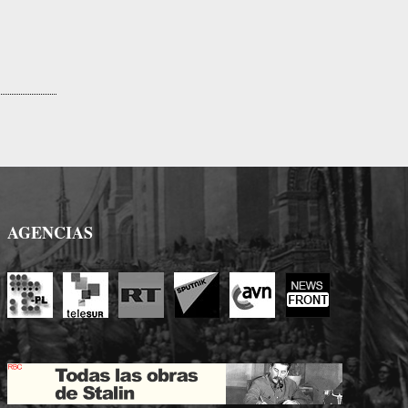
AGENCIAS