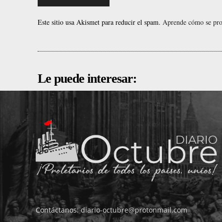
Este sitio usa Akismet para reducir el spam.
Aprende cómo se proc
Le puede interesar:
Contáctanos:
diario-octubre@protonmail.com