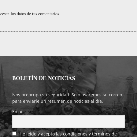
esan los datos de tus comentarios.
BOLETÍN DE NOTICIAS
Nos preocupa su seguridad. Solo usaremos su correo
para enviarle un resumen de noticias al día.
Email
He leído y acepto las condiciones y términos de