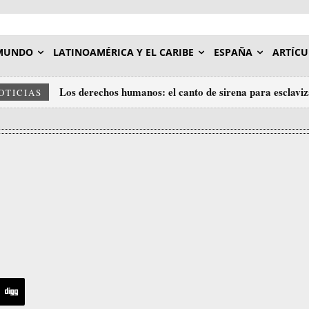
MUNDO
LATINOAMÉRICA Y EL CARIBE
ESPAÑA
ARTÍCU
Los derechos humanos: el canto de sirena para esclavi
OTICIAS