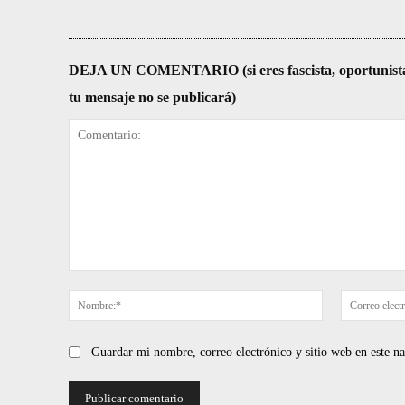
DEJA UN COMENTARIO (si eres fascista, oportunista, re
tu mensaje no se publicará)
Comentario:
Nombre:*
Guardar mi nombre, correo electrónico y sitio web en este 