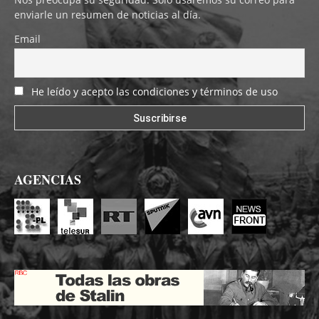
enviarle un resumen de noticias al día.
Email
He leído y acepto las condiciones y términos de uso
AGENCIAS