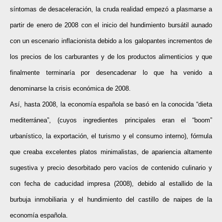
síntomas de desaceleración, la cruda realidad empezó a plasmarse a
partir de enero de 2008 con el inicio del hundimiento bursátil aunado
con un escenario inflacionista debido a los galopantes incrementos de
los precios de los carburantes y de los productos alimenticios y que
finalmente terminaría por desencadenar lo que ha venido a
denominarse la crisis económica de 2008.
Así, hasta 2008, la economía española se basó en la conocida “dieta
mediterránea”, (cuyos ingredientes principales eran el “boom”
urbanístico, la exportación, el turismo y el consumo interno), fórmula
que creaba excelentes platos minimalistas, de apariencia altamente
sugestiva y precio desorbitado pero vacíos de contenido culinario y
con fecha de caducidad impresa (2008), debido al estallido de la
burbuja inmobiliaria y el hundimiento del castillo de naipes de la
economía española.