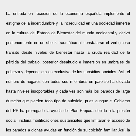
La entrada en recesión de la economía española implementó el
estigma de la incertidumbre y la incredulidad en una sociedad inmersa
en la cultura del Estado de Bienestar del mundo occidental y derivó
posteriormente en un shock traumático al constatarse el vertiginoso
tránsito desde niveles de bienestar hasta la cruda realidad de la
pérdida del trabajo, posterior desahucio e inmersión en umbrales de
pobreza y dependencia en exclusiva de los subsidios sociales. Así, el
número de hogares con todos sus miembros en paro se ha elevado
hasta niveles insoportables y cada vez son más los parados de larga
duración que pierden todo tipo de subsidio, pues aunque el Gobierno
del PP ha prorrogado la ayuda del Plan Prepara debido a la presión
social, incluirá modificaciones sustanciales que limitarán el acceso de
los parados a dichas ayudas en función de su colchón familiar. Así, la