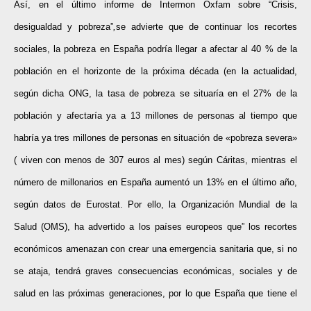
Así, en el último informe de Intermon Oxfam sobre “Crisis,
desigualdad y pobreza”
,
se advierte que de continuar los recortes
sociales, la pobreza en España podría llegar a afectar al 40 % de la
población en el horizonte de la próxima década (en la actualidad,
según dicha ONG, la tasa de pobreza se situaría en el 27% de la
población y afectaría ya a 13 millones de personas al tiempo que
habría ya tres millones de personas en situación de «pobreza severa»
( viven con menos de 307 euros al mes) según Cáritas, mientras el
número de millonarios en España aumentó un 13% en el último año,
según datos de Eurostat. Por ello, la Organización Mundial de la
Salud (OMS), ha advertido a los países europeos que” los recortes
económicos amenazan con crear una emergencia sanitaria que, si no
se ataja, tendrá graves consecuencias económicas, sociales y de
salud en las próximas generaciones, por lo que España que tiene el