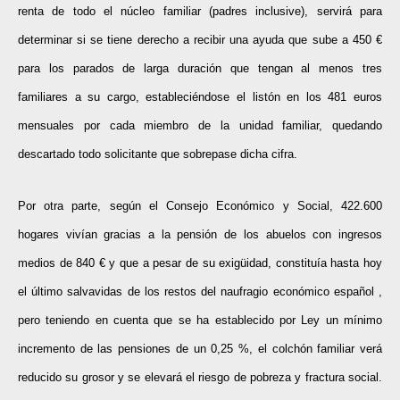
renta de todo el núcleo familiar (padres inclusive), servirá para
determinar si se tiene derecho a recibir una ayuda que sube a 450 €
para los parados de larga duración que tengan al menos tres
familiares a su cargo, estableciéndose el listón en los 481 euros
mensuales por cada miembro de la unidad familiar, quedando
descartado todo solicitante que sobrepase dicha cifra.
Por otra parte, según el Consejo Económico y Social, 422.600
hogares vivían gracias a la pensión de los abuelos con ingresos
medios de 840 € y que a pesar de su exigüidad, constituía hasta hoy
el último salvavidas de los restos del naufragio económico español ,
pero teniendo en cuenta que se ha establecido por Ley un mínimo
incremento de las pensiones de un 0,25 %,
el colchón familiar verá
reducido su grosor y se elevará el riesgo de pobreza y fractura social.