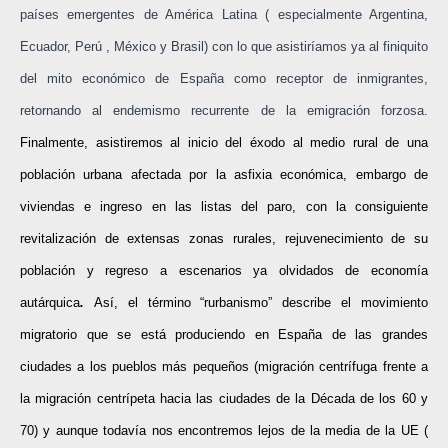
países emergentes de América Latina ( especialmente Argentina,
Ecuador, Perú , México y Brasil) con lo que asistiríamos ya al finiquito
del mito económico de España como receptor de inmigrantes,
retornando al endemismo recurrente de la emigración forzosa.
Finalmente, asistiremos al inicio del éxodo al medio rural de una
población urbana afectada por la asfixia económica, embargo de
viviendas e ingreso en las listas del paro, con la consiguiente
revitalización de extensas zonas rurales, rejuvenecimiento de su
población y regreso a escenarios ya olvidados de economía
autárquica
.
Así, el término
“rurbanismo” describe el movimiento
migratorio que se está produciendo en España de las grandes
ciudades a los pueblos más pequeños (migración centrífuga frente a
la migración centrípeta hacia las ciudades de la Década de los 60 y
70) y aunque todavía nos encontremos lejos de la media de la UE (