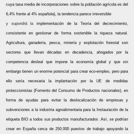
cuya tasa media de incorporaciones sobre la población agrícola es del
6,4% frente al 4% española), la tendencia parece irreversible
y supondrá la i
mplementación de la Teoría del decrecimiento,
consistente en gestionar de forma sostenible la riqueza natural.
Agricultura, ganadería, pesca, minería y explotación forestal son
sectores que llevan décadas en decadencia, ahogados por la
competencia desleal que impone la economía global y que sin
embargo tienen un enorme potencial para crear eco-empleo, pero para
ello sería necesaria la implantación por la UE de medidas
proteccionistas (Fomento del Consumo de Productos nacionales), en
forma de ayudas para evitar la deslocalización de empresas y
subvenciones a la industria agroalimentaria para la Instauración de la
etiqueta BIO a todos sus productos manufacturados .Así, se podrían
crear en España cerca de 250.000 puestos de trabajo apoyando la