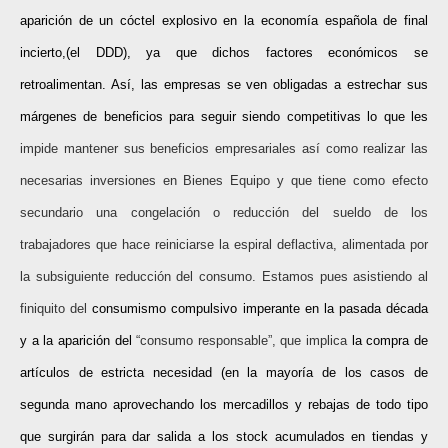
aparición de un cóctel explosivo en la economía española de final
incierto,(el DDD), ya que dichos factores económicos se
retroalimentan. Así, las empresas se ven obligadas a estrechar sus
márgenes de beneficios para seguir siendo competitivas lo que les
impide mantener sus beneficios empresariales así como realizar las
necesarias inversiones en Bienes Equipo y que tiene como efecto
secundario una congelación o reducción del sueldo de los
trabajadores que hace reiniciarse la espiral deflactiva, alimentada por
la subsiguiente reducción del consumo. Estamos pues asistiendo al
finiquito del
consumismo compulsivo imperante en la pasada década
y a la aparición del
“consumo responsable”, que implica
la compra de
artículos de estricta necesidad (en la mayoría de los casos de
segunda mano aprovechando los mercadillos y rebajas de todo tipo
que surgirán para dar salida a los stock acumulados en tiendas y