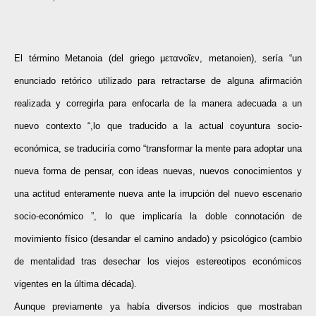
El término Metanoia (del griego μετανοῖεν, metanoien), sería “un
enunciado retórico utilizado para retractarse de alguna afirmación
realizada y corregirla para enfocarla de la manera adecuada a un
nuevo contexto “,lo que traducido a la actual coyuntura socio-
económica, se traduciría como “transformar la mente para adoptar una
nueva forma de pensar, con ideas nuevas, nuevos conocimientos y
una actitud enteramente nueva ante la irrupción del nuevo escenario
socio-económico ”, lo que implicaría la doble connotación de
movimiento físico (desandar el camino andado) y psicológico (cambio
de mentalidad tras desechar los viejos estereotipos económicos
vigentes en la última década).
Aunque previamente ya había diversos indicios que mostraban