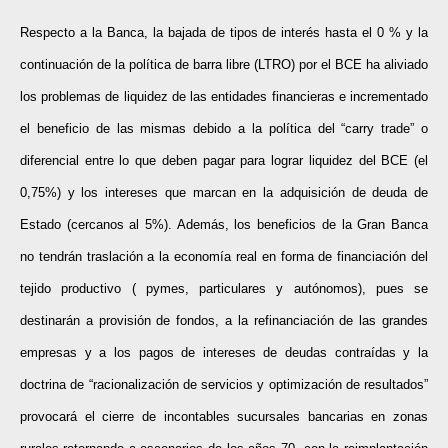
Respecto a la Banca, la bajada de tipos de interés hasta el 0 % y la
continuación de la política de barra libre (LTRO) por el BCE ha aliviado
los problemas de liquidez de las entidades financieras e incrementado
el beneficio de las mismas debido a la política del “carry trade” o
diferencial entre lo que deben pagar para lograr liquidez del BCE (el
0,75%) y los intereses que marcan en la adquisición de deuda de
Estado (cercanos al 5%). Además, los beneficios de la Gran Banca
no tendrán traslación a la economía real en forma de financiación del
tejido productivo ( pymes, particulares y autónomos), pues se
destinarán a provisión de fondos, a la refinanciación de las grandes
empresas y a los pagos de intereses de deudas contraídas y la
doctrina de “racionalización de servicios y optimización de resultados”
provocará el cierre de incontables sucursales bancarias en zonas