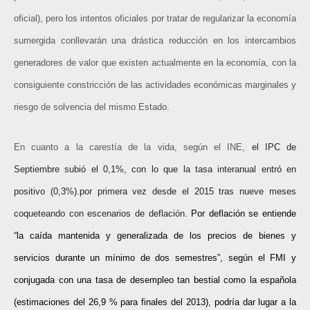
oficial), pero los intentos oficiales por tratar de regularizar la economía
sumergida conllevarán una drástica reducción en los intercambios
generadores de valor que existen actualmente en la economía, con la
consiguiente constricción de las actividades económicas marginales y
riesgo de solvencia del mismo Estado.
En cuanto a la carestía de la vida, según el INE,
el IPC de
Septiembre subió el 0,1%, con lo que la tasa interanual entró en
positivo (0,3%).por primera vez desde el 2015 tras nueve meses
coqueteando con escenarios de deflación.
Por deflación se entiende
“la caída mantenida y generalizada de los precios de bienes y
servicios durante un mínimo de dos semestres”, según el FMI y
conjugada con una tasa de desempleo tan bestial como la española
(estimaciones del 26,9 % para finales del 2013), podría dar lugar a la