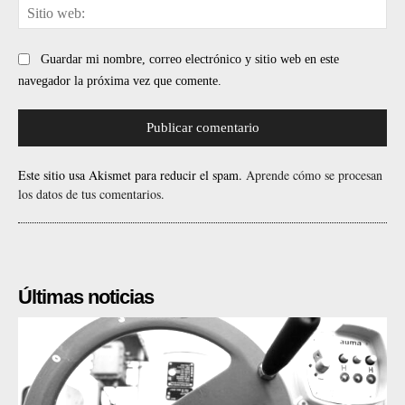
Sit
web
Guardar mi nombre, correo electrónico y sitio web en este
navegador la próxima vez que comente.
Este sitio usa Akismet para reducir el spam.
Aprende cómo se procesan
los datos de tus comentarios.
Últimas noticias