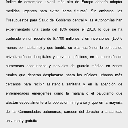
índice de desempleo juvenil más alto de Europa debería adoptar
medidas urgentes para evitar lacras futuras”. Sin embargo, los
Presupuestos para Salud del Gobierno central y las Autonomías han
experimentado una caída del 10% desde el 2010, lo que se ha
traducido en un recorte de 6.7700 millones € en inversiones (150 €
menos por habitante) y que tendría su plasmación en la política de
privatización de hospitales y servicios públicos, en la supresión de
numerosos consultorios y servicios de guardia médica en zonas
rurales que deberán desplazarse hasta los núcleos urbanos más
cercanos para recibir asistencia sanitaria y en la aparición de
enfermedades emergentes como la malaria o el paludismo que
afectan especialmente a la población inmigrante y que en la mayoría
de las Comunidades autónomas, carecen del derecho a la sanidad
universal y gratuita.