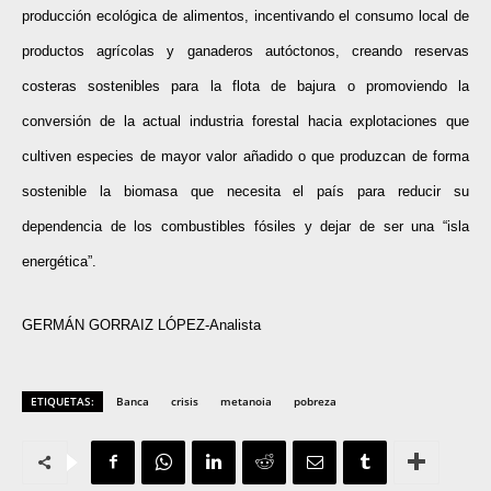
producción ecológica de alimentos, incentivando el consumo local de
productos agrícolas y ganaderos autóctonos, creando reservas
costeras sostenibles para la flota de bajura o promoviendo la
conversión de la actual industria forestal hacia explotaciones que
cultiven especies de mayor valor añadido o que produzcan de forma
sostenible la biomasa que necesita el país para reducir su
dependencia de los combustibles fósiles y dejar de ser una “isla
energética”.
GERMÁN GORRAIZ LÓPEZ-Analista
ETIQUETAS:
Banca
crisis
metanoia
pobreza