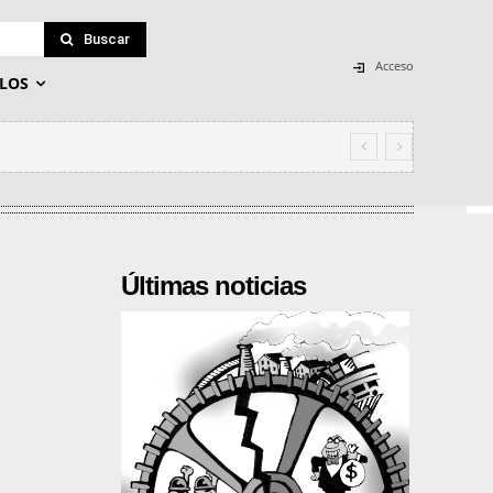
Buscar
Acceso
LOS
Últimas noticias