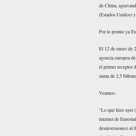
de China, agravando
(Estados Unidos) y 
Por lo pronto ya Eu
El 12 de enero de 2
agencia europea de
el primer receptor 
suma de 2,5 billone
Veamos:
“Lo que hizo ayer (
internet de Eurostat
desinversiones) al 