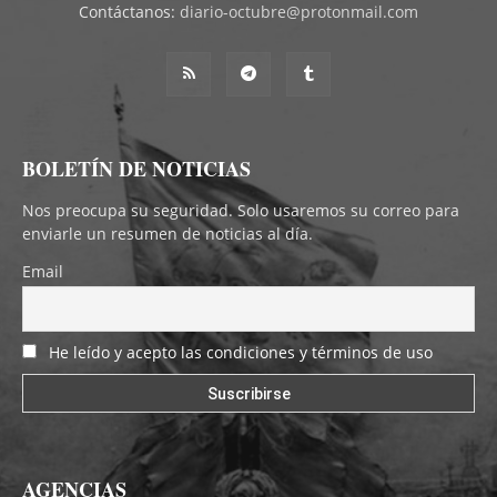
Contáctanos:
diario-octubre@protonmail.com
BOLETÍN DE NOTICIAS
Nos preocupa su seguridad. Solo usaremos su correo para
enviarle un resumen de noticias al día.
Email
He leído y acepto las condiciones y términos de uso
AGENCIAS