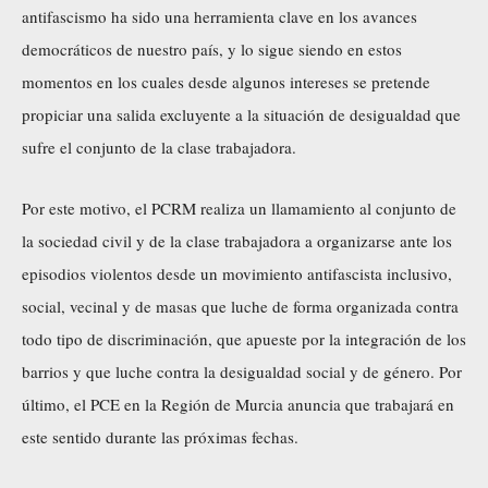
antifascismo ha sido una herramienta clave en los avances
democráticos de nuestro país, y lo sigue siendo en estos
momentos en los cuales desde algunos intereses se pretende
propiciar una salida excluyente a la situación de desigualdad que
sufre el conjunto de la clase trabajadora.
Por este motivo, el PCRM realiza un llamamiento al conjunto de
la sociedad civil y de la clase trabajadora a organizarse ante los
episodios violentos desde un movimiento antifascista inclusivo,
social, vecinal y de masas que luche de forma organizada contra
todo tipo de discriminación, que apueste por la integración de los
barrios y que luche contra la desigualdad social y de género. Por
último, el PCE en la Región de Murcia anuncia que trabajará en
este sentido durante las próximas fechas.