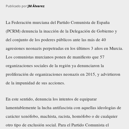
Publicado por
JM Álvarez
La Federación murciana del Partido Comunista de España
(PCRM) denuncia la inacción de la Delegación de Gobierno y
del conjunto de los poderes públicos ante las más de 40
agresiones neonazis perpetradas en los últimos 3 años en Murcia.
Los comunistas murcianos ponen de manifiesto que 57
organizaciones sociales de la región ya denunciaron la
proliferación de organizaciones neonazis en 2015, y advirtieron
de la impunidad de sus acciones.
En este sentido, denuncia los intentos de equiparar
lamentablemente la lucha antifascista con aquellas ideologías de
carácter xenófobo, machista, racista, homófobo o de cualquier
otro tipo de exclusión social. Para el Partido Comunista el