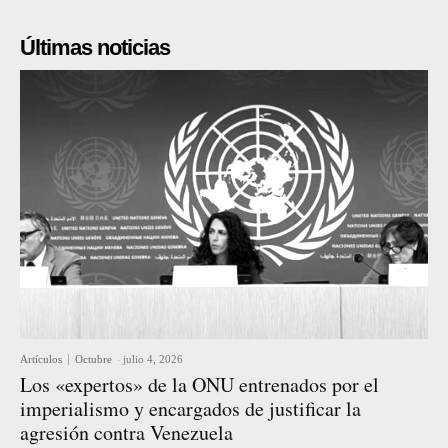
Últimas noticias
Artículos
Octubre
-
julio 4, 2026
Los «expertos» de la ONU entrenados por el
imperialismo y encargados de justificar la
agresión contra Venezuela