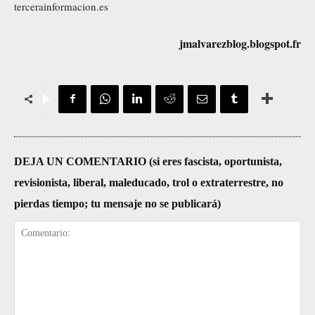
tercerainformacion.es
jmalvarezblog.blogspot.fr
DEJA UN COMENTARIO (si eres fascista, oportunista,
revisionista, liberal, maleducado, trol o extraterrestre, no
pierdas tiempo; tu mensaje no se publicará)