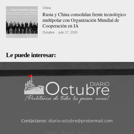
China
Rusia y China consolidan frente tecnológico
multipolar con Organización Mundial de
Cooperación en IA
Octubre
-
julio 17, 2026
Le puede interesar:
Contáctanos:
diario-octubre@protonmail.com