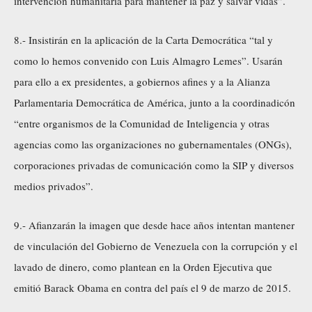
intervención humanitaria para mantener la paz y salvar vidas”.
8.- Insistirán en la aplicación de la Carta Democrática “tal y
como lo hemos convenido con Luis Almagro Lemes”. Usarán
para ello a ex presidentes, a gobiernos afines y a la Alianza
Parlamentaria Democrática de América, junto a la coordinadicón
“entre organismos de la Comunidad de Inteligencia y otras
agencias como las organizaciones no gubernamentales (ONGs),
corporaciones privadas de comunicación como la SIP y diversos
medios privados”.
9.- Afianzarán la imagen que desde hace años intentan mantener
de vinculación del Gobierno de Venezuela con la corrupción y el
lavado de dinero, como plantean en la Orden Ejecutiva que
emitió Barack Obama en contra del país el 9 de marzo de 2015.