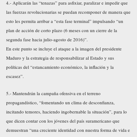
4.- Aplicarán las “tenazas” para asfixiar, paralizar e impedir que
las fuerzas revolucionarias se puedan recomponer de manera que
esto les permita arribar a “esta fase terminal” impulsando “un
plan de acción de corto plazo (6 meses con un cierre de la
segunda fase hacia julio-agosto de 2016)”.
En este punto se incluye el ataque a la imagen del presidente
Maduro y la estrategia de responsabilizar al Estado y sus
políticas del “estancamiento económico, la inflación y la
escasez”.
5.- Mantendrán la campaña ofensiva en el terreno
propagandístico, “fomentando un clima de desconfianza,
incitando temores, haciendo ingobernable la situación”, para lo
que dicen contar con los jóvenes del país suramericano que
demuestran “una creciente identidad con nuestra forma de vida e