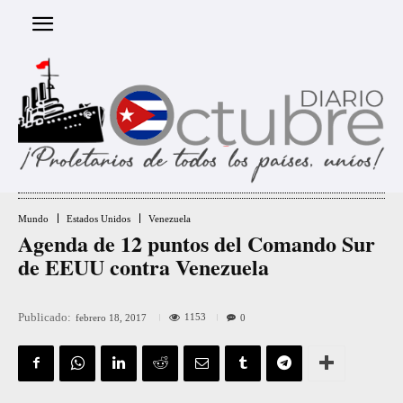
Mundo
Estados Unidos
Venezuela
Agenda de 12 puntos del Comando Sur
de EEUU contra Venezuela
Publicado:
1153
febrero 18, 2017
0