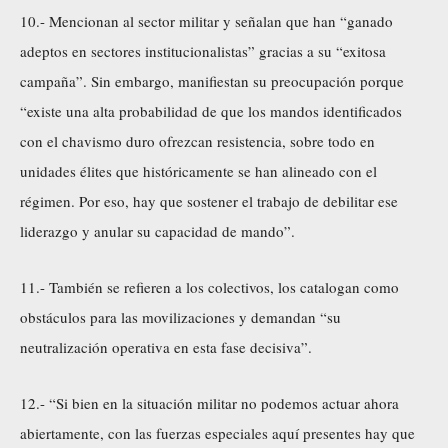
10.- Mencionan al sector militar y señalan que han “ganado
adeptos en sectores institucionalistas” gracias a su “exitosa
campaña”. Sin embargo, manifiestan su preocupación porque
“existe una alta probabilidad de que los mandos identificados
con el chavismo duro ofrezcan resistencia, sobre todo en
unidades élites que históricamente se han alineado con el
régimen. Por eso, hay que sostener el trabajo de debilitar ese
liderazgo y anular su capacidad de mando”.
11.- También se refieren a los colectivos, los catalogan como
obstáculos para las movilizaciones y demandan “su
neutralización operativa en esta fase decisiva”.
12.- “Si bien en la situación militar no podemos actuar ahora
abiertamente, con las fuerzas especiales aquí presentes hay que