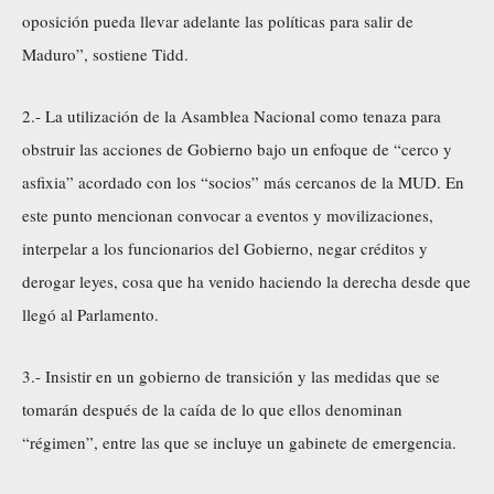
oposición pueda llevar adelante las políticas para salir de
Maduro”, sostiene Tidd.
2.- La utilización de la Asamblea Nacional como tenaza para
obstruir las acciones de Gobierno bajo un enfoque de “cerco y
asfixia” acordado con los “socios” más cercanos de la MUD. En
este punto mencionan convocar a eventos y movilizaciones,
interpelar a los funcionarios del Gobierno, negar créditos y
derogar leyes, cosa que ha venido haciendo la derecha desde que
llegó al Parlamento.
3.- Insistir en un gobierno de transición y las medidas que se
tomarán después de la caída de lo que ellos denominan
“régimen”, entre las que se incluye un gabinete de emergencia.