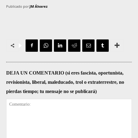
Publicado por
JM Álvarez
DEJA UN COMENTARIO (si eres fascista, oportunista,
revisionista, liberal, maleducado, trol o extraterrestre, no
pierdas tiempo; tu mensaje no se publicará)