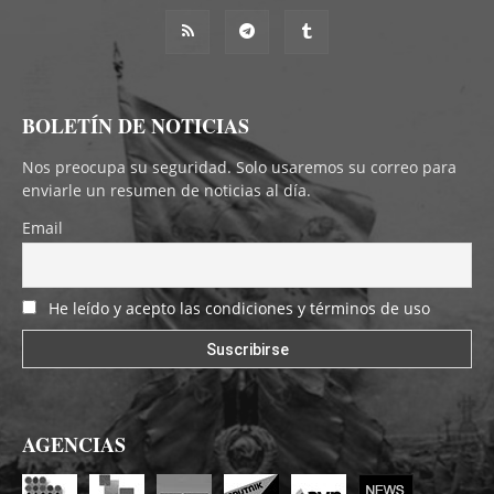
BOLETÍN DE NOTICIAS
Nos preocupa su seguridad. Solo usaremos su correo para
enviarle un resumen de noticias al día.
Email
He leído y acepto las condiciones y términos de uso
AGENCIAS