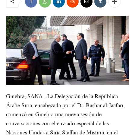
Ginebra, SANA– La Delegación de la República
Árabe Siria, encabezada por el Dr. Bashar al-Jaafari,
comenzó en Ginebra una nueva sesión de
conversaciones con el enviado especial de las
Naciones Unidas a Siria Staffan de Mistura, en el