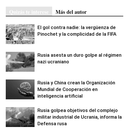
Quizás te interese
Más del autor
El gol contra nadie: la vergüenza de
Pinochet y la complicidad de la FIFA
Rusia asesta un duro golpe al régimen
nazi ucraniano
Rusia y China crean la Organización
Mundial de Cooperación en
inteligencia artificial
Rusia golpea objetivos del complejo
militar industrial de Ucrania, informa la
Defensa rusa