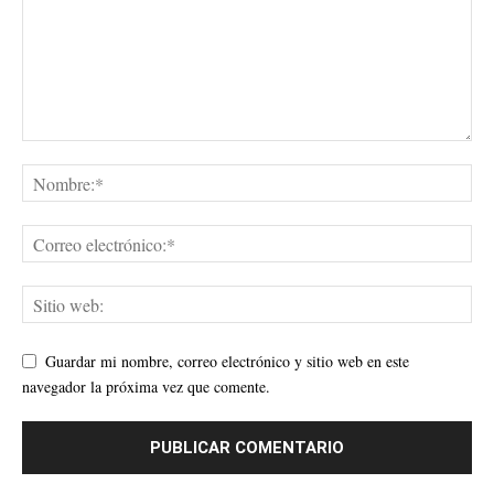
Guardar mi nombre, correo electrónico y sitio web en este
navegador la próxima vez que comente.