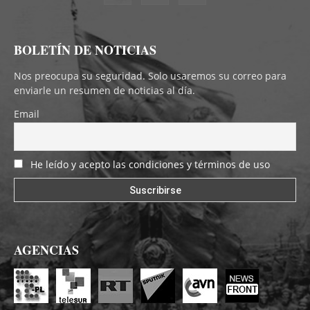
BOLETÍN DE NOTICIAS
Nos preocupa su seguridad. Solo usaremos su correo para
enviarle un resumen de noticias al día.
Email
He leído y acepto las condiciones y términos de uso
AGENCIAS