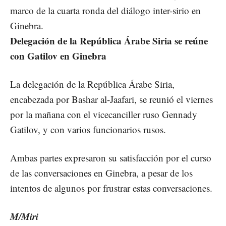
marco de la cuarta ronda del diálogo inter-sirio en
Ginebra.
Delegación de la República Árabe Siria se reúne
con Gatilov en Ginebra
La delegación de la República Árabe Siria,
encabezada por Bashar al-Jaafari, se reunió el viernes
por la mañana con el vicecanciller ruso Gennady
Gatilov, y con varios funcionarios rusos.
Ambas partes expresaron su satisfacción por el curso
de las conversaciones en Ginebra, a pesar de los
intentos de algunos por frustrar estas conversaciones.
M/Miri