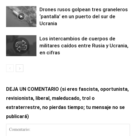
Drones rusos golpean tres graneleros
‘pantalla’ en un puerto del sur de
Ucrania
Los intercambios de cuerpos de
militares caídos entre Rusia y Ucrania,
en cifras
DEJA UN COMENTARIO (si eres fascista, oportunista,
revisionista, liberal, maleducado, trol o
extraterrestre, no pierdas tiempo; tu mensaje no se
publicará)