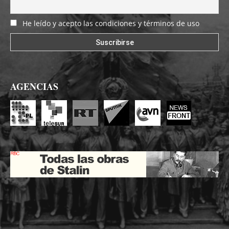
He leído y acepto las condiciones y términos de uso
AGENCIAS