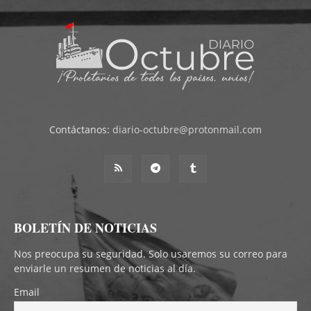
Contáctanos:
diario-octubre@protonmail.com
BOLETÍN DE NOTICIAS
Nos preocupa su seguridad. Solo usaremos su correo para
enviarle un resumen de noticias al día.
Email