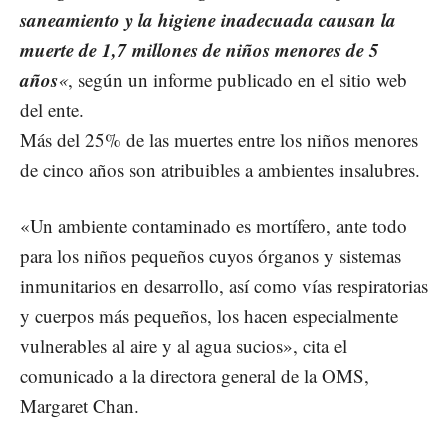
saneamiento y la higiene inadecuada causan la
muerte de 1,7 millones de niños menores de 5
años
«
, según un informe publicado en el sitio web
del ente.
Más del 25% de las muertes entre los niños menores
de cinco años son atribuibles a ambientes insalubres.
«Un ambiente contaminado es mortífero, ante todo
para los niños pequeños cuyos órganos y sistemas
inmunitarios en desarrollo, así como vías respiratorias
y cuerpos más pequeños, los hacen especialmente
vulnerables al aire y al agua sucios», cita el
comunicado a la directora general de la OMS,
Margaret Chan.