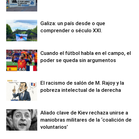
Galiza: un país desde o que
comprender o século XXI.
Cuando el fútbol habla en el campo, el
poder se queda sin argumentos
El racismo de salón de M. Rajoy y la
pobreza intelectual de la derecha
Aliado clave de Kiev rechaza unirse a
maniobras militares de la ‘coalición de
voluntarios’