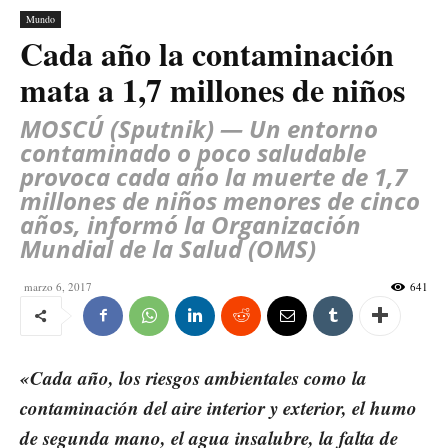
Mundo
Cada año la contaminación
mata a 1,7 millones de niños
MOSCÚ (Sputnik) — Un entorno
contaminado o poco saludable
provoca cada año la muerte de 1,7
millones de niños menores de cinco
años, informó la Organización
Mundial de la Salud (OMS)
marzo 6, 2017
641
«Cada año, los riesgos ambientales como la
contaminación del aire interior y exterior, el humo
de segunda mano, el agua insalubre, la falta de