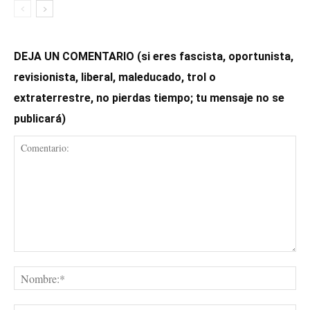
DEJA UN COMENTARIO (si eres fascista, oportunista,
revisionista, liberal, maleducado, trol o
extraterrestre, no pierdas tiempo; tu mensaje no se
publicará)