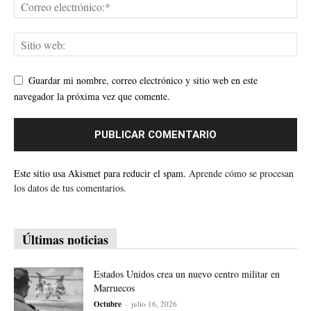
Guardar mi nombre, correo electrónico y sitio web en este
navegador la próxima vez que comente.
Este sitio usa Akismet para reducir el spam.
Aprende cómo se procesan
los datos de tus comentarios.
Últimas noticias
Estados Unidos crea un nuevo centro militar en
Marruecos
Octubre
-
julio 16, 2026