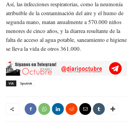
Así, las infecciones respiratorias, como la neumonía
atribuible de la contaminación del aire y el humo de
segunda mano, matan anualmente a 570.000 niños
menores de cinco años, y la diarrea resultante de la
falta de acceso al agua potable, saneamiento e higiene
se lleva la vida de otros 361.000.
VIA
Sputnik