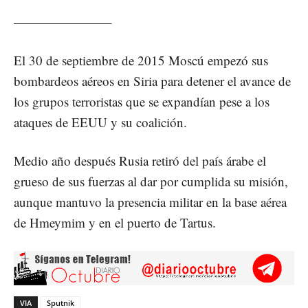
———————–
El 30 de septiembre de 2015 Moscú empezó sus
bombardeos aéreos en Siria para detener el avance de
los grupos terroristas que se expandían pese a los
ataques de EEUU y su coalición.
Medio año después Rusia retiró del país árabe el
grueso de sus fuerzas al dar por cumplida su misión,
aunque mantuvo la presencia militar en la base aérea
de Hmeymim y en el puerto de Tartus.
VIA
Sputnik