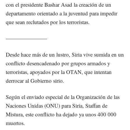
con el presidente Bashar Asad la creación de un
departamento orientado a la juventud para impedir
que sean reclutados por los terroristas.
———————–
Desde hace más de un lustro, Siria vive sumida en un
conflicto desencadenado por grupos armados y
terroristas, apoyados por la OTAN, que intentan
derrocar al Gobierno sirio.
Según el enviado especial de la Organización de las
Naciones Unidas (ONU) para Siria, Staffan de
Mistura, este conflicto ha dejado ya unos 400 000
muertos.