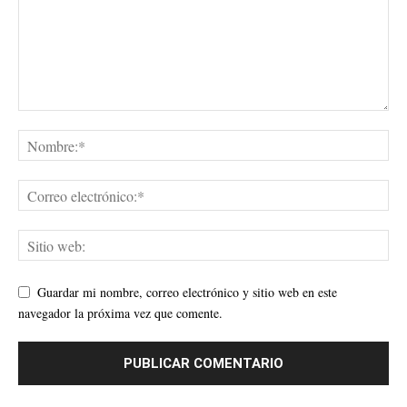
Guardar mi nombre, correo electrónico y sitio web en este
navegador la próxima vez que comente.