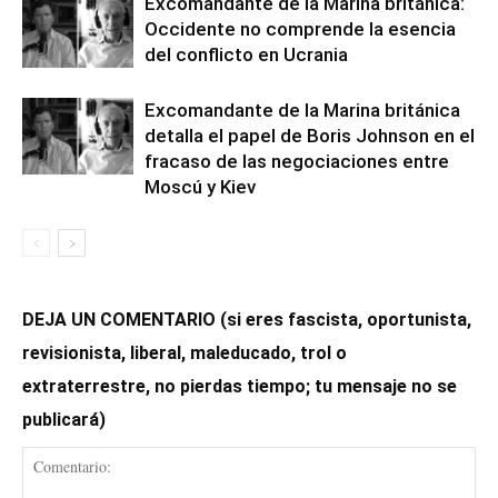
Excomandante de la Marina británica:
Occidente no comprende la esencia
del conflicto en Ucrania
Excomandante de la Marina británica
detalla el papel de Boris Johnson en el
fracaso de las negociaciones entre
Moscú y Kiev
DEJA UN COMENTARIO (si eres fascista, oportunista,
revisionista, liberal, maleducado, trol o
extraterrestre, no pierdas tiempo; tu mensaje no se
publicará)