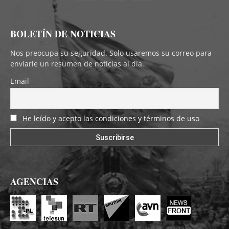
BOLETÍN DE NOTICIAS
Nos preocupa su seguridad. Solo usaremos su correo para
enviarle un resumen de noticias al día.
Email
He leído y acepto las condiciones y términos de uso
AGENCIAS