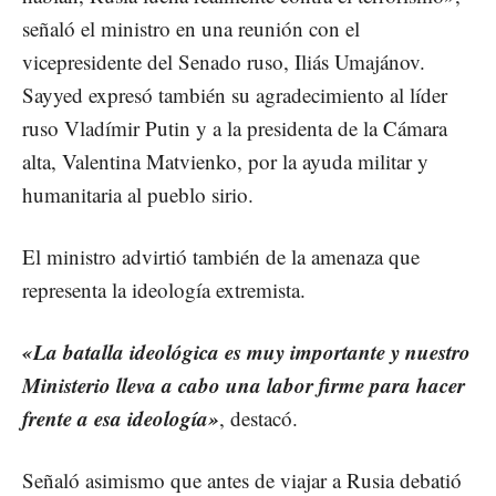
señaló el ministro en una reunión con el
vicepresidente del Senado ruso, Iliás Umajánov.
Sayyed expresó también su agradecimiento al líder
ruso Vladímir Putin y a la presidenta de la Cámara
alta, Valentina Matvienko, por la ayuda militar y
humanitaria al pueblo sirio.
El ministro advirtió también de la amenaza que
representa la ideología extremista.
«La batalla ideológica es muy importante y nuestro
Ministerio lleva a cabo una labor firme para hacer
frente a esa ideología»
, destacó.
Señaló asimismo que antes de viajar a Rusia debatió