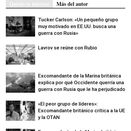
Quizás te interese
Más del autor
Tucker Carlson: «Un pequeño grupo
muy motivado en EE.UU. busca una
guerra con Rusia»
Lavrov se reúne con Rubio
Excomandante de la Marina británica
explica por qué Occidente querría una
guerra con Rusia que le ha perjudicado
«El peor grupo de líderes»:
Excomandante británico crítica a la UE
y la OTAN