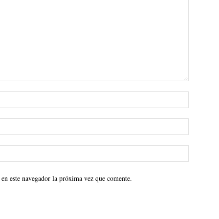
 en este navegador la próxima vez que comente.