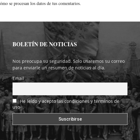
ómo se procesan los datos de tus comentarios.
BOLETÍN DE NOTICIAS
Nos preocupa su seguridad. Solo usaremos su correo
para enviarle un resumen de noticias al día.
Email
He leído y acepto las condiciones y términos de
uso