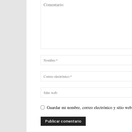
Guardar mi nombre, correo electrónico y sitio web