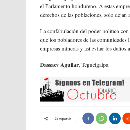
el Parlamento hondureño. A estas empresas
derechos de las poblaciones, solo dejan 
La confabulación del poder político con 
que los pobladores de las comunidades ll
empresas mineras y así evitar los daños
Dassaev Aguilar
, Tegucigalpa.
Compartir