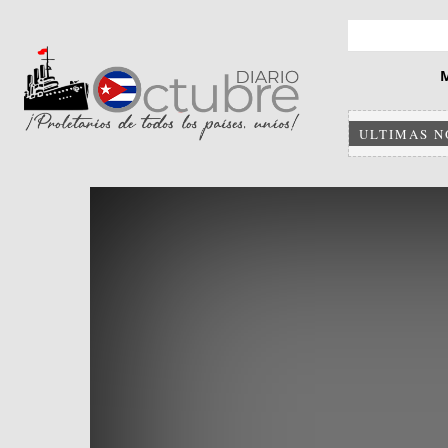
ULTIMAS N