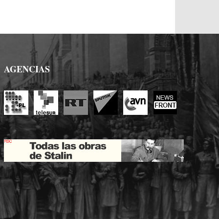
AGENCIAS