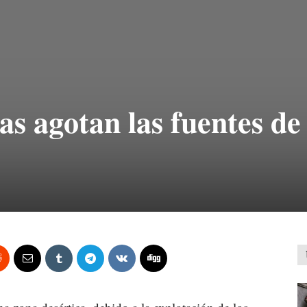
s agotan las fuentes de