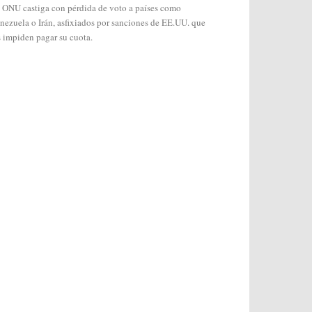
 ONU castiga con pérdida de voto a países como
nezuela o Irán, asfixiados por sanciones de EE.UU. que
s impiden pagar su cuota.