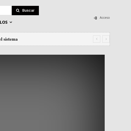
Buscar
Acceso
LOS
el sistema