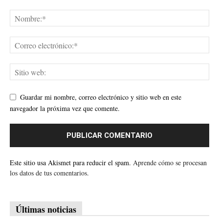
Guardar mi nombre, correo electrónico y sitio web en este
navegador la próxima vez que comente.
Este sitio usa Akismet para reducir el spam.
Aprende cómo se procesan
los datos de tus comentarios.
Últimas noticias