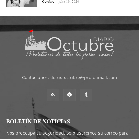
Octubre
-
julio 10, 2026
Contáctanos:
diario-octubre@protonmail.com
BOLETÍN DE NOTICIAS
Nos preocupa su seguridad. Solo usaremos su correo para