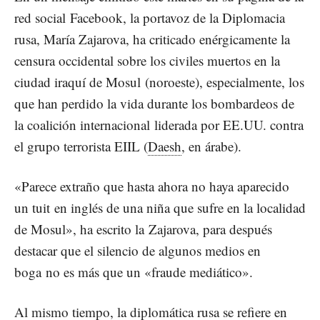
red social Facebook, la portavoz de la Diplomacia
rusa, María Zajarova, ha criticado enérgicamente la
censura occidental sobre los civiles muertos en la
ciudad iraquí de Mosul (noroeste), especialmente, los
que han perdido la vida durante los bombardeos de
la coalición internacional liderada por EE.UU. contra
el grupo terrorista EIIL (
Daesh
, en árabe).
«Parece extraño que hasta ahora no haya aparecido
un tuit en inglés de una niña que sufre en la localidad
de Mosul», ha escrito la Zajarova, para después
destacar que el silencio de algunos medios en
boga no es más que un «fraude mediático».
Al mismo tiempo, la diplomática rusa se refiere en