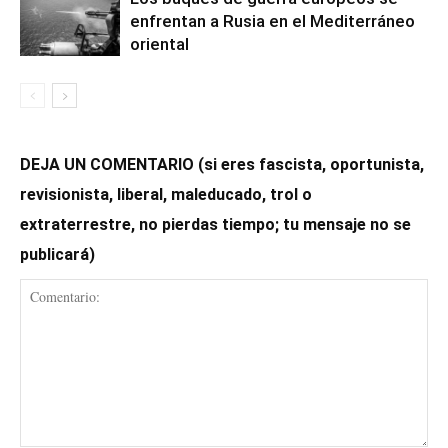
enfrentan a Rusia en el Mediterráneo
oriental
DEJA UN COMENTARIO (si eres fascista, oportunista,
revisionista, liberal, maleducado, trol o
extraterrestre, no pierdas tiempo; tu mensaje no se
publicará)