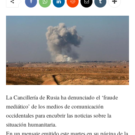
La Cancillería de Rusia ha denunciado el ‘fraude
mediático’ de los medios de comunicación
occidentales para encubrir las noticias sobre la
situación humanitaria.
En un mensaje emitido este martes en su página de la