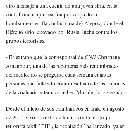
otro mensaje a una cuenta de una joven siria, en la
cual afirmaba que «sufría por culpa de los
bombardeos en (la ciudad siria de) Alepo», donde
el
Ejército sirio, apoyado por Rusia, lucha contra los
grupos terroristas
.
«Es extraño que la corresponsal de
CNN
Christiane
Amanpour, una de las reporteras más renombradas
del medio, no se pregunte cada semana cuántas
personas han fallecido como resultado de las acciones
de la coalición internacional en Mosul», ha agregado.
Desde el inicio de sus bombardeos en Irak, en agosto
de 2014 y so pretexto de luchar contra el grupo
terrorista takfirí EIIL, la “coalición” ha lanzado, ya en