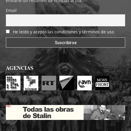
enviarle un resumen de noticias al día.
Email
He leído y acepto las condiciones y términos de uso
AGENCIAS