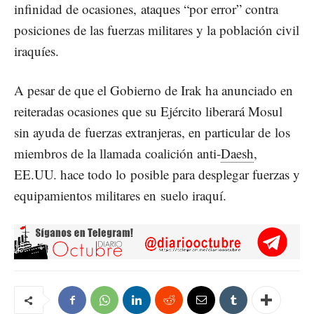
infinidad de ocasiones,
ataques “por error” contra
posiciones de las fuerzas militares y la población civil
iraquíes
.
A pesar de que el Gobierno de Irak ha anunciado en
reiteradas ocasiones que su Ejército liberará Mosul
sin ayuda de
fuerzas extranjeras
, en particular de los
miembros de la llamada coalición anti-
Daesh
,
EE.UU. hace todo lo posible para desplegar fuerzas
y
equipamientos militares en suelo iraquí.