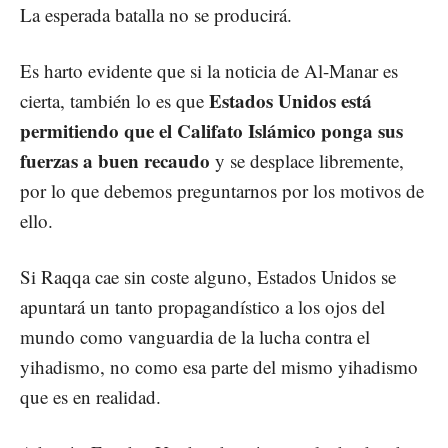
La esperada batalla no se producirá.
Es harto evidente que si la noticia de Al-Manar es
Estados Unidos está
cierta, también lo es que
permitiendo que el Califato Islámico ponga sus
fuerzas a buen recaudo
y se desplace libremente,
por lo que debemos preguntarnos por los motivos de
ello.
Si Raqqa cae sin coste alguno, Estados Unidos se
apuntará un tanto propagandístico a los ojos del
mundo como vanguardia de la lucha contra el
yihadismo, no como esa parte del mismo yihadismo
que es en realidad.