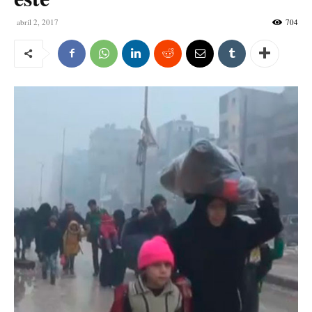
abril 2, 2017
704