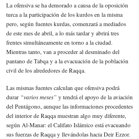
La ofensiva se ha demorado a causa de la oposición
turca a la participación de los kurdos en la misma
pero, según fuentes kurdas, comenzará a mediados
de este mes de abril, a lo más tardar y abrirá tres
frentes simultáneamente en torno a la ciudad.
Mientras tanto, van a proceder al desminado del
pantano de Tabqa y a la evacuación de la población
civil de los alrededores de Raqqa.
Las mismas fuentes calculan que ofensiva podrá
durar
“varios meses”
y tendrá el apoyo de la aviación
del Pentágono, aunque las informaciones procedentes
del interior de Raqqa muestran algo muy diferente,
según Al-Manar: el Califato Islámico está evacuando
sus fuerzas de Raqqa y llevándolas hacia Deir Ezzor.