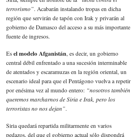
terrorismo”
. Acabarán instalando tropas en dicha
región que servirán de tapón con Irak y privarán al
gobierno de Damasco del acceso a su más importante
fuente de ingresos.
el modelo Afganistán
Es
, es decir, un gobierno
central débil enfrentado a una sucesión interminable
de atentados y escaramuzas en la región oriental, un
escenario ideal para que el Pentágono vuelva a repetir
por enésima vez al mundo entero:
“nosotros también
queremos marcharnos de Siria e Irak, pero los
terroristas no nos dejan”
.
Siria quedará repartida militarmente en varios
pedazos, del que el gobierno actual sólo dispondrá