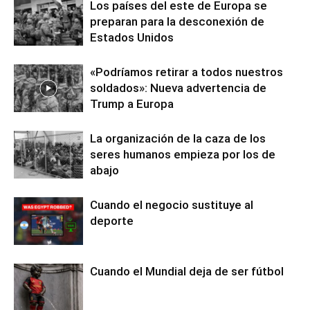
Los países del este de Europa se
preparan para la desconexión de
Estados Unidos
«Podríamos retirar a todos nuestros
soldados»: Nueva advertencia de
Trump a Europa
La organización de la caza de los
seres humanos empieza por los de
abajo
Cuando el negocio sustituye al
deporte
Cuando el Mundial deja de ser fútbol