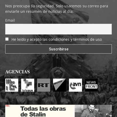
Nos preocupa su seguridad. Solo usaremos su correo para
enviarle un resumen de noticias al día.
Email
He leído y acepto las condiciones y términos de uso
AGENCIAS