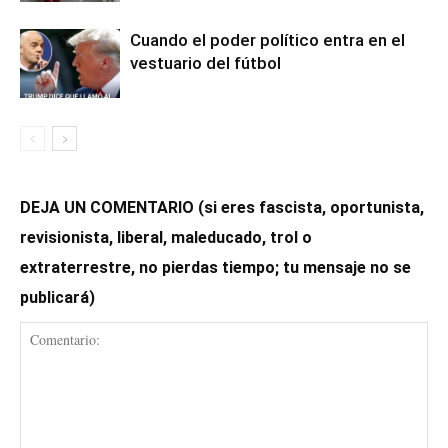
Cuando el poder político entra en el
vestuario del fútbol
DEJA UN COMENTARIO (si eres fascista, oportunista,
revisionista, liberal, maleducado, trol o
extraterrestre, no pierdas tiempo; tu mensaje no se
publicará)