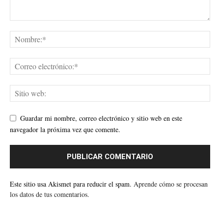
Guardar mi nombre, correo electrónico y sitio web en este
navegador la próxima vez que comente.
Este sitio usa Akismet para reducir el spam.
Aprende cómo se procesan
los datos de tus comentarios.