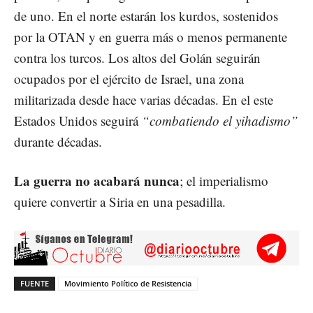
de uno. En el norte estarán los kurdos, sostenidos
por la OTAN y en guerra más o menos permanente
contra los turcos. Los altos del Golán seguirán
ocupados por el ejército de Israel, una zona
militarizada desde hace varias décadas. En el este
Estados Unidos seguirá
“combatiendo el yihadismo”
durante décadas.
La guerra no acabará nunca
; el imperialismo
quiere convertir a Siria en una pesadilla.
FUENTE
Movimiento Político de Resistencia