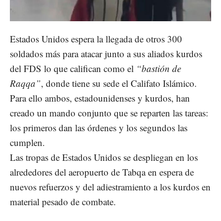
Estados Unidos espera la llegada de otros 300
soldados más para atacar junto a sus aliados kurdos
del FDS lo que califican como el
“bastión de
Raqqa”
, donde tiene su sede el Califato Islámico.
Para ello ambos, estadounidenses y kurdos, han
creado un mando conjunto que se reparten las tareas:
los primeros dan las órdenes y los segundos las
cumplen.
Las tropas de Estados Unidos se despliegan en los
alrededores del aeropuerto de Tabqa en espera de
nuevos refuerzos y del adiestramiento a los kurdos en
material pesado de combate.