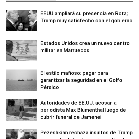
EEUU ampliará su presencia en Rota;
Trump muy satisfecho con el gobierno
Estados Unidos crea un nuevo centro
militar en Marruecos
El estilo mafioso: pagar para
garantizar la seguridad en el Golfo
Pérsico
Autoridades de EE.UU. acosan a
periodista Max Blumenthal luego de
cubrir funeral de Jamenei
Pezeshkian rechaza insultos de Trump