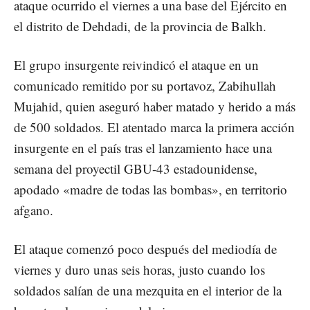
ataque ocurrido el viernes a una base del Ejército en
el distrito de Dehdadi, de la provincia de Balkh.
El grupo insurgente reivindicó el ataque en un
comunicado remitido por su portavoz, Zabihullah
Mujahid, quien aseguró haber matado y herido a más
de 500 soldados. El atentado marca la primera acción
insurgente en el país tras el lanzamiento hace una
semana del proyectil GBU-43 estadounidense,
apodado «madre de todas las bombas», en territorio
afgano.
El ataque comenzó poco después del mediodía de
viernes y duro unas seis horas, justo cuando los
soldados salían de una mezquita en el interior de la