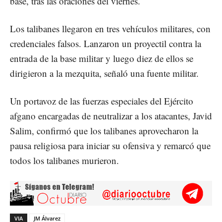
base, tras las oraciones del viernes.
Los talibanes llegaron en tres vehículos militares, con
credenciales falsos. Lanzaron un proyectil contra la
entrada de la base militar y luego diez de ellos se
dirigieron a la mezquita, señaló una fuente militar.
Un portavoz de las fuerzas especiales del Ejército
afgano encargadas de neutralizar a los atacantes, Javid
Salim, confirmó que los talibanes aprovecharon la
pausa religiosa para iniciar su ofensiva y remarcó que
todos los talibanes murieron.
VIA
JM Álvarez