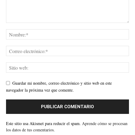
Guardar mi nombre, correo electrónico y sitio web en este
navegador la próxima vez que comente.
Este sitio usa Akismet para reducir el spam.
Aprende cómo se procesan
los datos de tus comentarios.