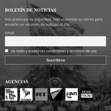
BOLETÍN DE NOTICIAS
Nos preocupa su seguridad. Solo usaremos su correo para
enviarle un resumen de noticias al día.
Email
He leído y acepto las condiciones y términos de uso
AGENCIAS