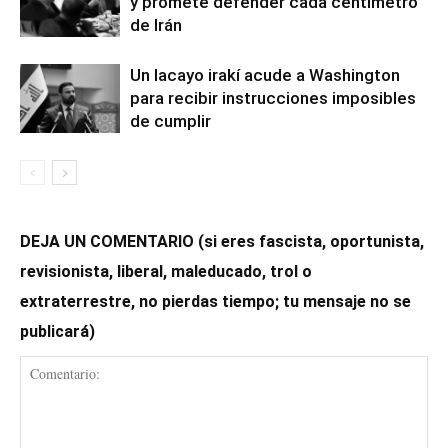
y promete defender cada centímetro
de Irán
Un lacayo irakí acude a Washington
para recibir instrucciones imposibles
de cumplir
DEJA UN COMENTARIO (si eres fascista, oportunista,
revisionista, liberal, maleducado, trol o
extraterrestre, no pierdas tiempo; tu mensaje no se
publicará)