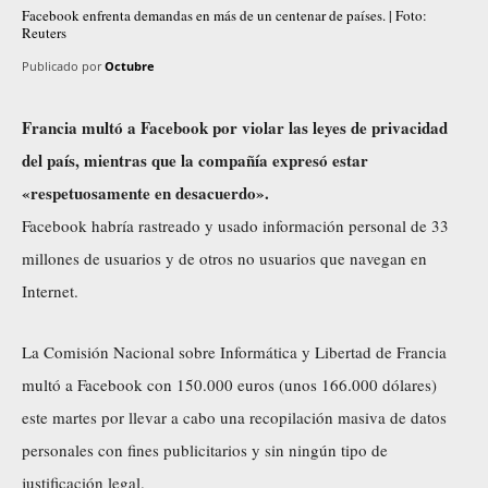
Facebook enfrenta demandas en más de un centenar de países. | Foto:
Reuters
Publicado por
Octubre
Francia multó a Facebook por violar las leyes de privacidad
del país, mientras que la compañía expresó estar
«respetuosamente en desacuerdo».
Facebook habría rastreado y usado información personal de 33
millones de usuarios y de otros no usuarios que navegan en
Internet.
La Comisión Nacional sobre Informática y Libertad de Francia
multó a Facebook con 150.000 euros (unos 166.000 dólares)
este martes por llevar a cabo una recopilación masiva de datos
personales con fines publicitarios y sin ningún tipo de
justificación legal.