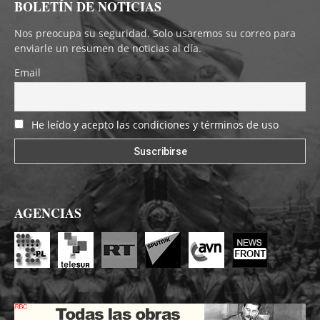
BOLETÍN DE NOTICIAS
Nos preocupa su seguridad. Solo usaremos su correo para
enviarle un resumen de noticias al día.
Email
He leído y acepto las condiciones y términos de uso
AGENCIAS