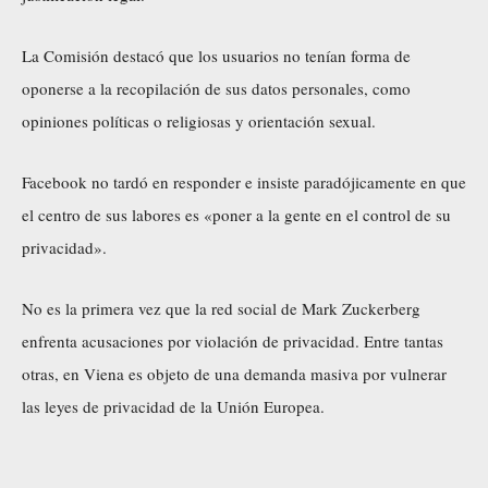
La Comisión destacó que los usuarios no tenían forma de
oponerse a la recopilación de sus datos personales, como
opiniones políticas o religiosas y orientación sexual.
Facebook no tardó en responder e insiste paradójicamente en que
el centro de sus labores es «poner a la gente en el control de su
privacidad».
No es la primera vez que la red social de Mark Zuckerberg
enfrenta acusaciones por violación de privacidad. Entre tantas
otras, en Viena es objeto de una demanda masiva por vulnerar
las leyes de privacidad de la Unión Europea.