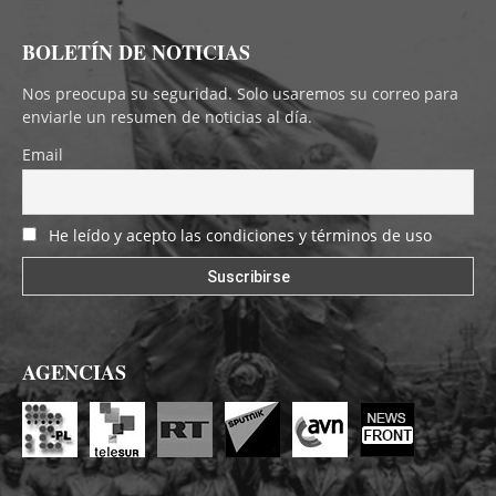
BOLETÍN DE NOTICIAS
Nos preocupa su seguridad. Solo usaremos su correo para
enviarle un resumen de noticias al día.
Email
He leído y acepto las condiciones y términos de uso
AGENCIAS