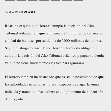
Publicado por
Octubre
Rusia ha exigido que Ucrania cumpla la decisión del Alto
Tribunal británico y pague al menos 325 millones de dólares en
calidad de intereses por su deuda de 3000 millones de dólares.
Según el abogado ruso, Mark Howard, Kiev está obligado a
cumplir la decisión del Alto Tribunal británico y pagar su deuda
ya que no tiene fundamentos legales para ignorarla.
El letrado también ha destacado que existe la posibilidad de que
las autoridades ucranianas no sean capaces de pagar la suma
indicada y traten de obstaculizar el cumplimiento de la decisión
del juzgado.