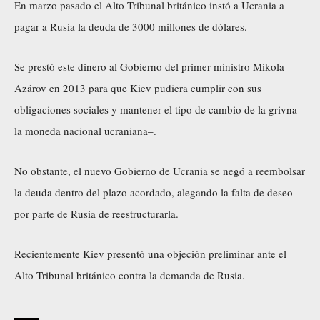
En marzo pasado el Alto Tribunal británico instó a Ucrania a
pagar a Rusia la deuda de 3000 millones de dólares.
Se prestó este dinero al Gobierno del primer ministro Mikola
Azárov en 2013 para que Kiev pudiera cumplir con sus
obligaciones sociales y mantener el tipo de cambio de la grivna –
la moneda nacional ucraniana–.
No obstante, el nuevo Gobierno de Ucrania se negó a reembolsar
la deuda dentro del plazo acordado, alegando la falta de deseo
por parte de Rusia de reestructurarla.
Recientemente Kiev presentó una objeción preliminar ante el
Alto Tribunal británico contra la demanda de Rusia.