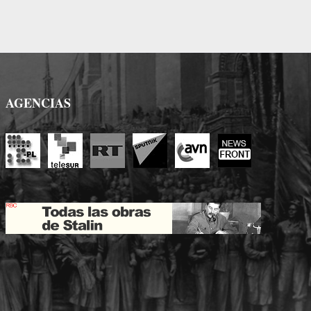
AGENCIAS