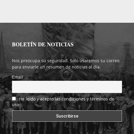
BOLETÍN DE NOTICIAS
Nos preocupa su seguridad. Solo usaremos su correo
para enviarle un resumen de noticias al día.
Email
He leído y acepto las condiciones y términos de
uso