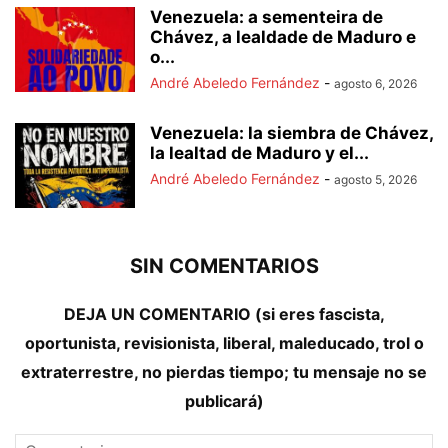
Venezuela: a sementeira de
Chávez, a lealdade de Maduro e
o...
André Abeledo Fernández
-
agosto 6, 2026
Venezuela: la siembra de Chávez,
la lealtad de Maduro y el...
André Abeledo Fernández
-
agosto 5, 2026
SIN COMENTARIOS
DEJA UN COMENTARIO (si eres fascista,
oportunista, revisionista, liberal, maleducado, trol o
extraterrestre, no pierdas tiempo; tu mensaje no se
publicará)