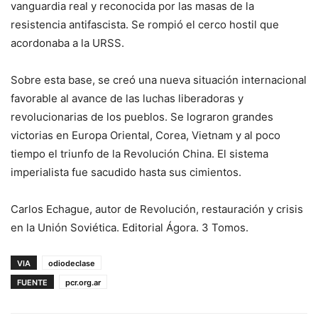
vanguardia real y reconocida por las masas de la
resistencia antifascista. Se rompió el cerco hostil que
acordonaba a la URSS.
Sobre esta base, se creó una nueva situación internacional
favorable al avance de las luchas liberadoras y
revolucionarias de los pueblos. Se lograron grandes
victorias en Europa Oriental, Corea, Vietnam y al poco
tiempo el triunfo de la Revolución China. El sistema
imperialista fue sacudido hasta sus cimientos.
Carlos Echague, autor de Revolución, restauración y crisis
en la Unión Soviética. Editorial Ágora. 3 Tomos.
VIA
odiodeclase
FUENTE
pcr.org.ar