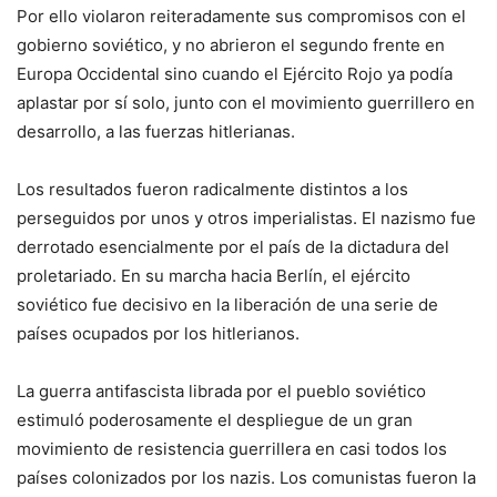
Por ello violaron reiteradamente sus compromisos con el
gobierno soviético, y no abrieron el segundo frente en
Europa Occidental sino cuando el Ejército Rojo ya podía
aplastar por sí solo, junto con el movimiento guerrillero en
desarrollo, a las fuerzas hitlerianas.
Los resultados fueron radicalmente distintos a los
perseguidos por unos y otros imperialistas. El nazismo fue
derrotado esencialmente por el país de la dictadura del
proletariado. En su marcha hacia Berlín, el ejército
soviético fue decisivo en la liberación de una serie de
países ocupados por los hitlerianos.
La guerra antifascista librada por el pueblo soviético
estimuló poderosamente el despliegue de un gran
movimiento de resistencia guerrillera en casi todos los
países colonizados por los nazis. Los comunistas fueron la