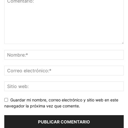
Guardar mi nombre, correo electrónico y sitio web en este
navegador la próxima vez que comente.