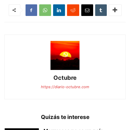
Octubre
https://diario-octubre.com
Quizás te interese