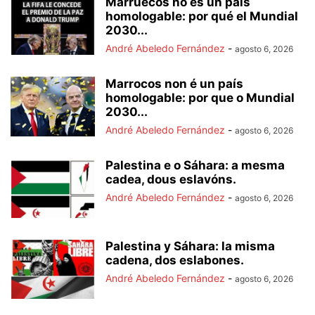
Marruecos no es un país
homologable: por qué el Mundial
2030...
André Abeledo Fernández
-
agosto 6, 2026
Marrocos non é un país
homologable: por que o Mundial
2030...
André Abeledo Fernández
-
agosto 6, 2026
Palestina e o Sáhara: a mesma
cadea, dous eslavóns.
André Abeledo Fernández
-
agosto 6, 2026
Palestina y Sáhara: la misma
cadena, dos eslabones.
André Abeledo Fernández
-
agosto 6, 2026