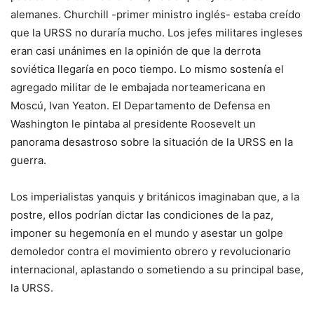
alemanes. Churchill -primer ministro inglés- estaba creído
que la URSS no duraría mucho. Los jefes militares ingleses
eran casi unánimes en la opinión de que la derrota
soviética llegaría en poco tiempo. Lo mismo sostenía el
agregado militar de le embajada norteamericana en
Moscú, Ivan Yeaton. El Departamento de Defensa en
Washington le pintaba al presidente Roosevelt un
panorama desastroso sobre la situación de la URSS en la
guerra.
Los imperialistas yanquis y británicos imaginaban que, a la
postre, ellos podrían dictar las condiciones de la paz,
imponer su hegemonía en el mundo y asestar un golpe
demoledor contra el movimiento obrero y revolucionario
internacional, aplastando o sometiendo a su principal base,
la URSS.