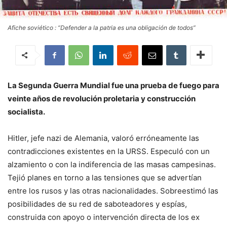
Afiche soviético : “Defender a la patria es una obligación de todos”
La Segunda Guerra Mundial fue una prueba de fuego para
veinte años de revolución proletaria y construcción
socialista.
Hitler, jefe nazi de Alemania, valoró erróneamente las
contradicciones existentes en la URSS. Especuló con un
alzamiento o con la indiferencia de las masas campesinas.
Tejió planes en torno a las tensiones que se advertían
entre los rusos y las otras nacionalidades. Sobreestimó las
posibilidades de su red de saboteadores y espías,
construida con apoyo o intervención directa de los ex